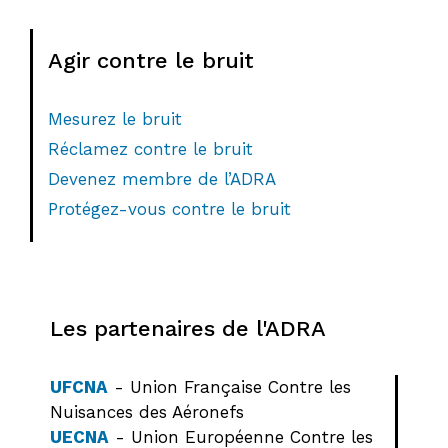
Agir contre le bruit
Mesurez le bruit
Réclamez contre le bruit
Devenez membre de l’ADRA
Protégez-vous contre le bruit
Les partenaires de l'ADRA
UFCNA
- Union Française Contre les
Nuisances des Aéronefs
UECNA
- Union Européenne Contre les