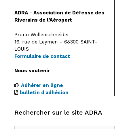
ADRA - Association de Défense des
Riverains de l’Aéroport
Bruno Wollenschneider
16, rue de Leymen - 68300 SAINT-
LOUIS
Formulaire de contact
Nous soutenir
:
Adhérer en ligne
bulletin d'adhésion
Rechercher sur le site ADRA
Rechercher :