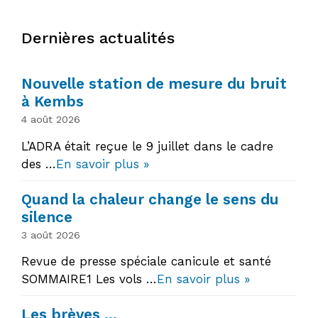
Dernières actualités
Nouvelle station de mesure du bruit
à Kembs
4 août 2026
L’ADRA était reçue le 9 juillet dans le cadre
des …
En savoir plus »
Quand la chaleur change le sens du
silence
3 août 2026
Revue de presse spéciale canicule et santé
SOMMAIRE1 Les vols …
En savoir plus »
Les brèves …