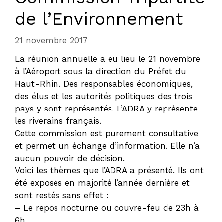
de l’Environnement
21 novembre 2017
La réunion annuelle a eu lieu le 21 novembre
à l’Aéroport sous la direction du Préfet du
Haut-Rhin. Des responsables économiques,
des élus et les autorités politiques des trois
pays y sont représentés. L’ADRA y représente
les riverains français.
Cette commission est purement consultative
et permet un échange d’information. Elle n’a
aucun pouvoir de décision.
Voici les thèmes que l’ADRA a présenté. Ils ont
été exposés en majorité l’année dernière et
sont restés sans effet :
– Le repos nocturne ou couvre-feu de 23h à
6h