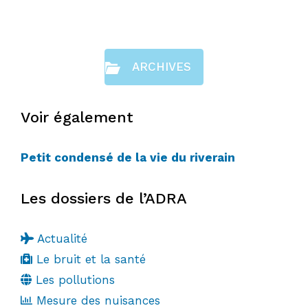
ARCHIVES
Voir également
Petit condensé de la vie du riverain
Les dossiers de l’ADRA
Actualité
Le bruit et la santé
Les pollutions
Mesure des nuisances