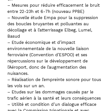
– Mesures pour réduire efficacement le bruit
entre 22-23h et 6-7h (nouveau PPBE)
– Nouvelle étude Empa pour la suppression
des boucles bruyantes et polluantes au
décollage et à l’atterrissage Elbeg, Lumel,
Basud
– Etude économique et d’impact
environnementale de la nouvelle liaison
ferroviaire (Convention d’ESPOO) et ses
répercussions sur le développement de
l’Aéroport, donc de l’augmentation des
nuisances.
– Réalisation de l’empreinte sonore pour tous
les vols sur un an.
– Etudes sur les dommages causés par le
trafic aérien à la santé et leurs conséquences
– Utilité et condition d’un dialogue efficace
avec la Commission trinationale et avec