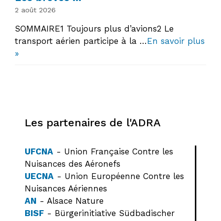
2 août 2026
SOMMAIRE1 Toujours plus d’avions2 Le
transport aérien participe à la …
En savoir plus
»
Les partenaires de l'ADRA
UFCNA
- Union Française Contre les
Nuisances des Aéronefs
UECNA
- Union Européenne Contre les
Nuisances Aériennes
AN
- Alsace Nature
BISF
- Bürgerinitiative Südbadischer