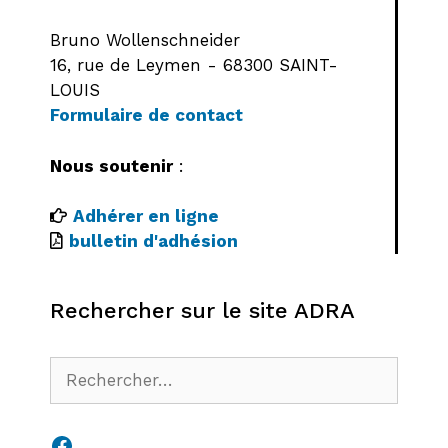
Bruno Wollenschneider
16, rue de Leymen - 68300 SAINT-
LOUIS
Formulaire de contact
Nous soutenir
:
Adhérer en ligne
bulletin d'adhésion
Rechercher sur le site ADRA
Rechercher :
Facebook