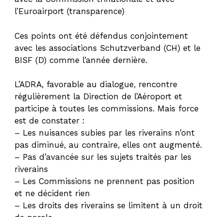
l’Euroairport (transparence)
Ces points ont été défendus conjointement
avec les associations Schutzverband (CH) et le
BISF (D) comme l’année dernière.
L’ADRA, favorable au dialogue, rencontre
régulièrement la Direction de l’Aéroport et
participe à toutes les commissions. Mais force
est de constater :
– Les nuisances subies par les riverains n’ont
pas diminué, au contraire, elles ont augmenté.
– Pas d’avancée sur les sujets traités par les
riverains
– Les Commissions ne prennent pas position
et ne décident rien
– Les droits des riverains se limitent à un droit