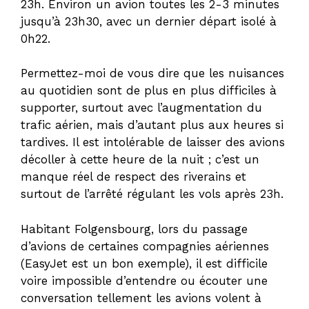
23h. Environ un avion toutes les 2-3 minutes
jusqu’à 23h30, avec un dernier départ isolé à
0h22.
Permettez-moi de vous dire que les nuisances
au quotidien sont de plus en plus difficiles à
supporter, surtout avec l’augmentation du
trafic aérien, mais d’autant plus aux heures si
tardives. Il est intolérable de laisser des avions
décoller à cette heure de la nuit ; c’est un
manque réel de respect des riverains et
surtout de l’arrêté régulant les vols après 23h.
Habitant Folgensbourg, lors du passage
d’avions de certaines compagnies aériennes
(EasyJet est un bon exemple), il est difficile
voire impossible d’entendre ou écouter une
conversation tellement les avions volent à