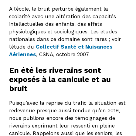
A l’école, le bruit perturbe également la
scolarité avec une altération des capacités
intellectuelles des enfants, des effets
physiologiques et sociologiques. Les études
nationales dans ce domaine sont rares ; voir
l’étude du
Collectif Santé et Nuisances
Aériennes
, CSNA, octobre 2007.
En été les riverains sont
exposés à la canicule et au
bruit
Puisqu’avec la reprise du trafic la situation est
redevenue presque aussi tendue qu’en 2019,
nous publions encore des témoignages de
riverains exprimant leur ressenti en pleine
canicule. Rappelons aussi que les seniors, les