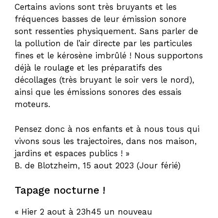
Certains avions sont très bruyants et les
fréquences basses de leur émission sonore
sont ressenties physiquement. Sans parler de
la pollution de l’air directe par les particules
fines et le kérosène imbrûlé ! Nous supportons
déjà le roulage et les préparatifs des
décollages (très bruyant le soir vers le nord),
ainsi que les émissions sonores des essais
moteurs.
Pensez donc à nos enfants et à nous tous qui
vivons sous les trajectoires, dans nos maison,
jardins et espaces publics ! »
B. de Blotzheim, 15 aout 2023 (Jour férié)
Tapage nocturne !
« Hier 2 aout à 23h45 un nouveau