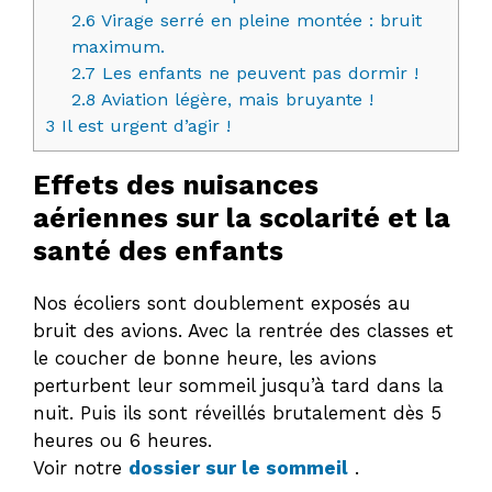
2.6
Virage serré en pleine montée : bruit
maximum.
2.7
Les enfants ne peuvent pas dormir !
2.8
Aviation légère, mais bruyante !
3
Il est urgent d’agir !
Effets des nuisances
aériennes sur la scolarité et la
santé des enfants
Nos écoliers sont doublement exposés au
bruit des avions. Avec la rentrée des classes et
le coucher de bonne heure, les avions
perturbent leur sommeil jusqu’à tard dans la
nuit. Puis ils sont réveillés brutalement dès 5
heures ou 6 heures.
Voir notre
dossier sur le sommeil
.