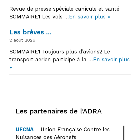
Revue de presse spéciale canicule et santé
SOMMAIRE1 Les vols …
En savoir plus »
Les brèves …
2 août 2026
SOMMAIRE1 Toujours plus d’avions2 Le
transport aérien participe à la …
En savoir plus
»
Les partenaires de l'ADRA
UFCNA
- Union Française Contre les
Nuisances des Aéronefs