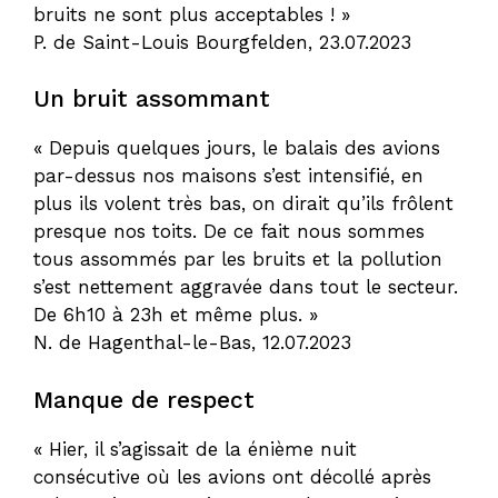
bruits ne sont plus acceptables ! »
P. de Saint-Louis Bourgfelden, 23.07.2023
Un bruit assommant
« Depuis quelques jours, le balais des avions
par-dessus nos maisons s’est intensifié, en
plus ils volent très bas, on dirait qu’ils frôlent
presque nos toits. De ce fait nous sommes
tous assommés par les bruits et la pollution
s’est nettement aggravée dans tout le secteur.
De 6h10 à 23h et même plus. »
N. de Hagenthal-le-Bas, 12.07.2023
Manque de respect
« Hier, il s’agissait de la énième nuit
consécutive où les avions ont décollé après