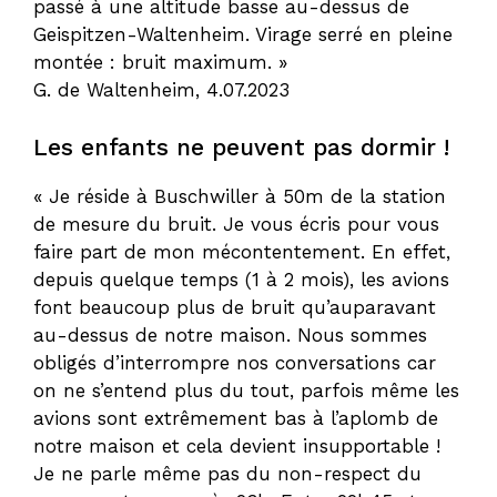
passé à une altitude basse au-dessus de
Geispitzen-Waltenheim. Virage serré en pleine
montée : bruit maximum. »
G. de Waltenheim, 4.07.2023
Les enfants ne peuvent pas dormir !
« Je réside à Buschwiller à 50m de la station
de mesure du bruit. Je vous écris pour vous
faire part de mon mécontentement. En effet,
depuis quelque temps (1 à 2 mois), les avions
font beaucoup plus de bruit qu’auparavant
au-dessus de notre maison. Nous sommes
obligés d’interrompre nos conversations car
on ne s’entend plus du tout, parfois même les
avions sont extrêmement bas à l’aplomb de
notre maison et cela devient insupportable !
Je ne parle même pas du non-respect du