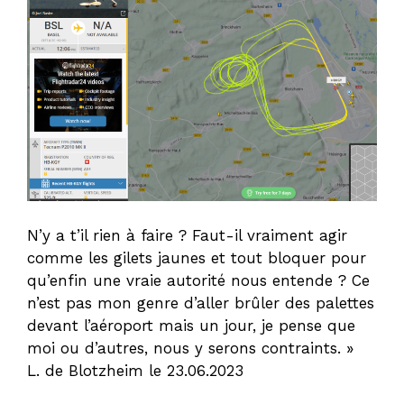
N’y a t’il rien à faire ? Faut-il vraiment agir
comme les gilets jaunes et tout bloquer pour
qu’enfin une vraie autorité nous entende ? Ce
n’est pas mon genre d’aller brûler des palettes
devant l’aéroport mais un jour, je pense que
moi ou d’autres, nous y serons contraints. »
L. de Blotzheim le 23.06.2023