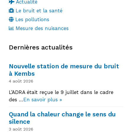
Actualité
Le bruit et la santé
Les pollutions
Mesure des nuisances
Dernières actualités
Nouvelle station de mesure du bruit
à Kembs
4 août 2026
L’ADRA était reçue le 9 juillet dans le cadre
des …
En savoir plus »
Quand la chaleur change le sens du
silence
3 août 2026