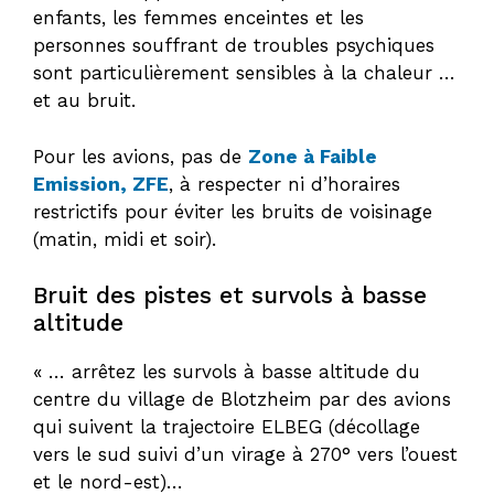
enfants, les femmes enceintes et les
personnes souffrant de troubles psychiques
sont particulièrement sensibles à la chaleur …
et au bruit.
Pour les avions, pas de
Zone à Faible
Emission, ZFE
, à respecter ni d’horaires
restrictifs pour éviter les bruits de voisinage
(matin, midi et soir).
Bruit des pistes et survols à basse
altitude
« … arrêtez les survols à basse altitude du
centre du village de Blotzheim par des avions
qui suivent la trajectoire ELBEG (décollage
vers le sud suivi d’un virage à 270° vers l’ouest
et le nord-est)…