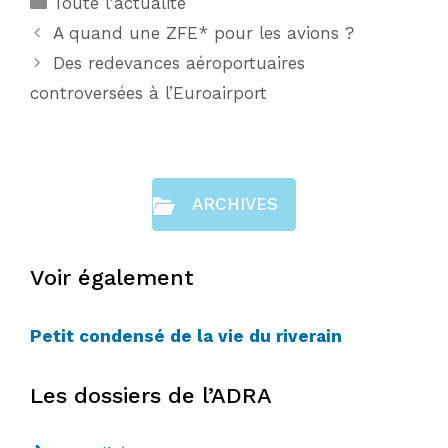
Toute l'actualité
A quand une ZFE* pour les avions ?
Des redevances aéroportuaires
controversées à l’Euroairport
ARCHIVES
Voir également
Petit condensé de la vie du riverain
Les dossiers de l’ADRA