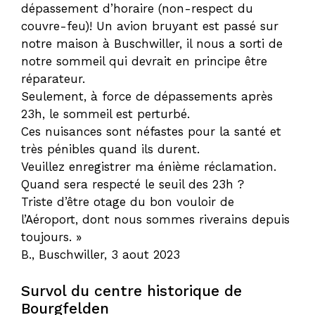
dépassement d’horaire (non-respect du
couvre-feu)! Un avion bruyant est passé sur
notre maison à Buschwiller, il nous a sorti de
notre sommeil qui devrait en principe être
réparateur.
Seulement, à force de dépassements après
23h, le sommeil est perturbé.
Ces nuisances sont néfastes pour la santé et
très pénibles quand ils durent.
Veuillez enregistrer ma énième réclamation.
Quand sera respecté le seuil des 23h ?
Triste d’être otage du bon vouloir de
l’Aéroport, dont nous sommes riverains depuis
toujours. »
B., Buschwiller, 3 aout 2023
Survol du centre historique de
Bourgfelden