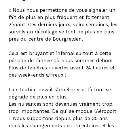
« Nous nous permettons de vous signaler un
fait de plus en plus fréquent et fortement
gênant. Ces derniers jours, voire semaines, les
survols au décollage se font de plus en plus
près du centre de Bourgfelden.
Cela est bruyant et infernal surtout à cette
période de l’année où nous sommes dehors.
Plus de fenêtres ouvertes avant 24 heures et
des week-ends affreux !
La situation devait s’améliorer et là tout se
dégrade de plus en plus.
Les nuisances sont devenues vraiment trop,
trop importantes. De qui se moque l’Aéroport
? Nous supportons depuis plus de 35 ans
mais les changements des trajectoires et les