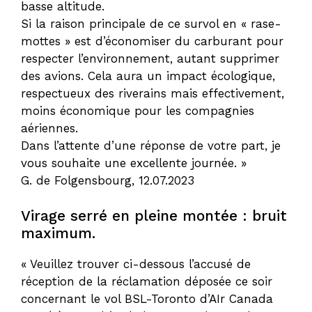
basse altitude.
Si la raison principale de ce survol en « rase-
mottes » est d’économiser du carburant pour
respecter l’environnement, autant supprimer
des avions. Cela aura un impact écologique,
respectueux des riverains mais effectivement,
moins économique pour les compagnies
aériennes.
Dans l’attente d’une réponse de votre part, je
vous souhaite une excellente journée. »
G. de Folgensbourg, 12.07.2023
Virage serré en pleine montée : bruit
maximum.
« Veuillez trouver ci-dessous l’accusé de
réception de la réclamation déposée ce soir
concernant le vol BSL-Toronto d’AIr Canada