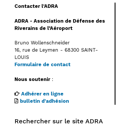
Contacter l'ADRA
ADRA - Association de Défense des
Riverains de l’Aéroport
Bruno Wollenschneider
16, rue de Leymen - 68300 SAINT-
LOUIS
Formulaire de contact
Nous soutenir
:
Adhérer en ligne
bulletin d'adhésion
Rechercher sur le site ADRA