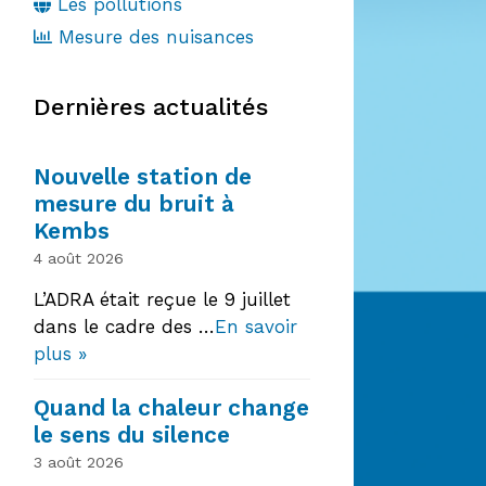
Les pollutions
Mesure des nuisances
Dernières actualités
Nouvelle station de
mesure du bruit à
Kembs
4 août 2026
L’ADRA était reçue le 9 juillet
dans le cadre des …
En savoir
plus »
Quand la chaleur change
le sens du silence
3 août 2026