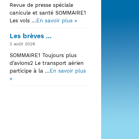
Revue de presse spéciale
canicule et santé SOMMAIRE1
Les vols …
En savoir plus »
Les brèves …
2 août 2026
SOMMAIRE1 Toujours plus
d’avions2 Le transport aérien
participe à la …
En savoir plus
»