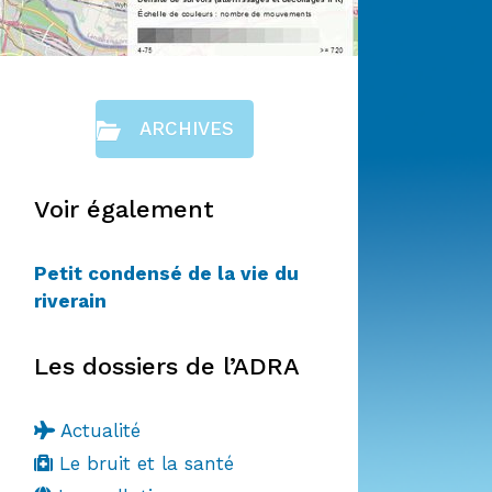
ARCHIVES
Voir également
Petit condensé de la vie du
riverain
Les dossiers de l’ADRA
Actualité
Le bruit et la santé