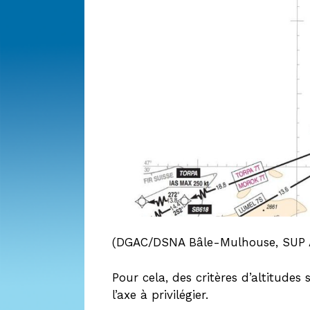
(DGAC/DSNA Bâle-Mulhouse, SUP AI
Pour cela, des critères d’altitude
l’axe à privilégier.