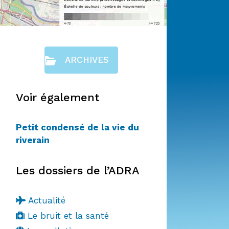
ARCHIVES
Voir également
Petit condensé de la vie du
riverain
Les dossiers de l’ADRA
Actualité
Le bruit et la santé