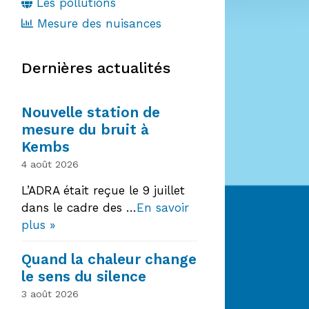
Les pollutions
Mesure des nuisances
Dernières actualités
Nouvelle station de
mesure du bruit à
Kembs
4 août 2026
L’ADRA était reçue le 9 juillet
dans le cadre des …
En savoir
plus »
Quand la chaleur change
le sens du silence
3 août 2026