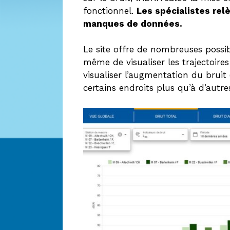
fonctionnel.
Les spécialistes rel
manques de données.
Le site offre de nombreuses possibi
même de visualiser les trajectoire
visualiser l’augmentation du bruit 
certains endroits plus qu’à d’autre