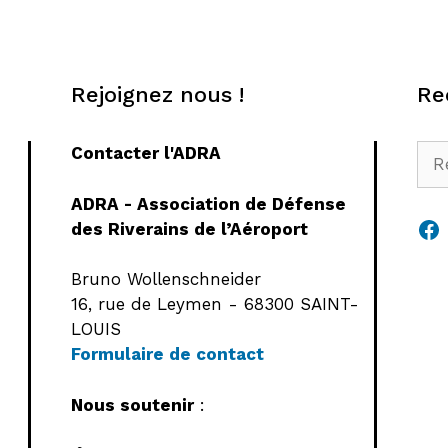
Rejoignez nous !
Re
Rec
Contacter l'ADRA
ADRA - Association de Défense
Fa
des Riverains de l’Aéroport
Bruno Wollenschneider
16, rue de Leymen - 68300 SAINT-
LOUIS
Formulaire de contact
Nous soutenir
: