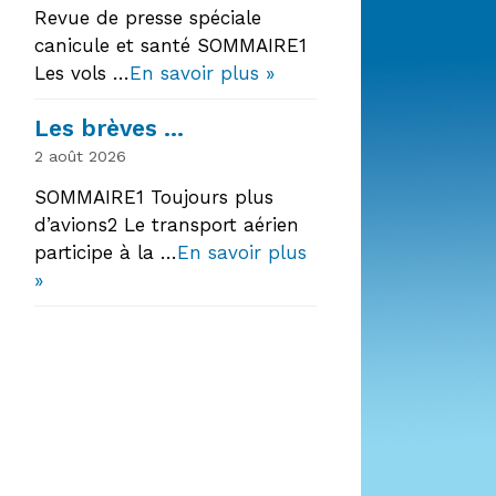
Revue de presse spéciale
canicule et santé SOMMAIRE1
Les vols …
En savoir plus »
Les brèves …
2 août 2026
SOMMAIRE1 Toujours plus
d’avions2 Le transport aérien
participe à la …
En savoir plus
»