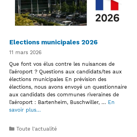
Elections municipales 2026
11 mars 2026
Que font vos élus contre les nuisances de
l’aéroport ? Questions aux candidats/tes aux
élections municipales En prévision des
élections, nous avons envoyé un questionnaire
aux candidats des communes riveraines de
l’aéroport : Bartenheim, Buschwiller, …
En
savoir plus…
Catégories
Toute l'actualité