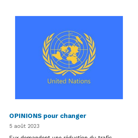
OPINIONS pour changer
5 août 2023
Eux demandent une réduction du trafic