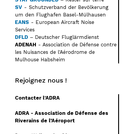
SV
- Schutzverband der Bevölkerung
um den Flughafen Basel-Mülhausen
EANS
- European Aircraft Noise
Services
DFLD
– Deutscher Fluglärmdienst
ADENAH
- Association de Défense contre
les Nuisances de l'Aérodrome de
Mulhouse Habsheim
Rejoignez nous !
Contacter l'ADRA
ADRA - Association de Défense des
Riverains de l’Aéroport