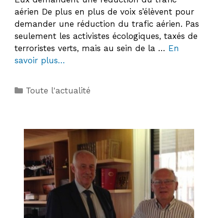
aérien De plus en plus de voix s’élèvent pour
demander une réduction du trafic aérien. Pas
seulement les activistes écologiques, taxés de
terroristes verts, mais au sein de la …
En
savoir plus…
Catégories
Toute l'actualité