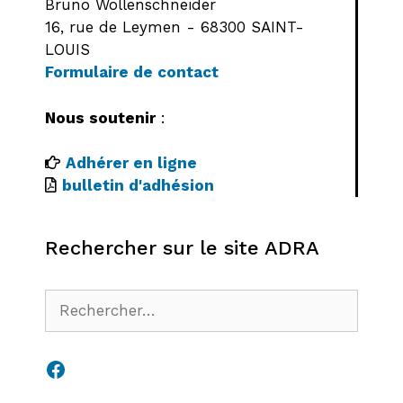
Bruno Wollenschneider
16, rue de Leymen - 68300 SAINT-
LOUIS
Formulaire de contact
Nous soutenir
:
Adhérer en ligne
bulletin d'adhésion
Rechercher sur le site ADRA
Rechercher :
Facebook