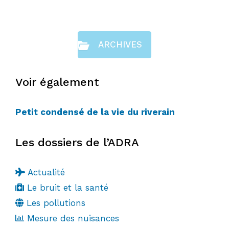
ARCHIVES
Voir également
Petit condensé de la vie du riverain
Les dossiers de l’ADRA
Actualité
Le bruit et la santé
Les pollutions
Mesure des nuisances