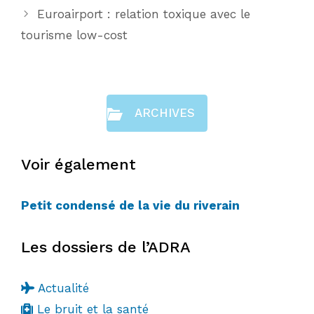
Euroairport : relation toxique avec le
tourisme low-cost
ARCHIVES
Voir également
Petit condensé de la vie du riverain
Les dossiers de l’ADRA
Actualité
Le bruit et la santé