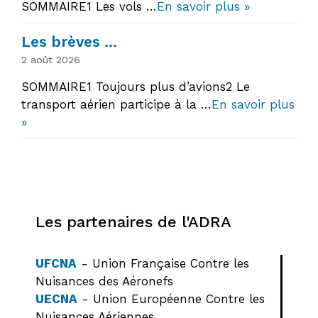
SOMMAIRE1 Les vols …
En savoir plus »
Les brèves …
2 août 2026
SOMMAIRE1 Toujours plus d’avions2 Le
transport aérien participe à la …
En savoir plus
»
Les partenaires de l'ADRA
UFCNA
- Union Française Contre les
Nuisances des Aéronefs
UECNA
- Union Européenne Contre les
Nuisances Aériennes