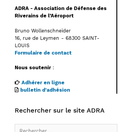
ADRA - Association de Défense des
Riverains de l’Aéroport
Bruno Wollenschneider
16, rue de Leymen - 68300 SAINT-
LOUIS
Formulaire de contact
Nous soutenir
:
Adhérer en ligne
bulletin d'adhésion
Rechercher sur le site ADRA
Rechercher :