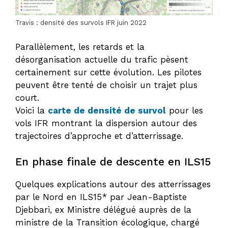
Travis : densité des survols IFR juin 2022
Parallèlement, les retards et la
désorganisation actuelle du trafic pèsent
certainement sur cette évolution. Les pilotes
peuvent être tenté de choisir un trajet plus
court.
Voici la
carte de densité de survol
pour les
vols IFR montrant la dispersion autour des
trajectoires d’approche et d’atterrissage.
En phase finale de descente en ILS15
Quelques explications autour des atterrissages
par le Nord en ILS15* par Jean-Baptiste
Djebbari, ex Ministre délégué auprès de la
ministre de la Transition écologique, chargé