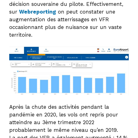
décision souveraine du pilote. Effectivement,
sur
Webreporting
on peut constater une
augmentation des atterrissages en VFR
occasionnant plus de nuisance sur un vaste
territoire.
Après la chute des activités pendant la
pandémie en 2020, les vols ont repris pour
atteindre au 3ème trimestre 2022
probablement le même niveau qu’en 2019.
La part des VFR a également augmenté : 14,%