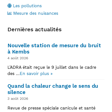
Les pollutions
Mesure des nuisances
Dernières actualités
Nouvelle station de mesure du bruit
à Kembs
4 août 2026
L’ADRA était reçue le 9 juillet dans le cadre
des …
En savoir plus »
Quand la chaleur change le sens du
silence
3 août 2026
Revue de presse spéciale canicule et santé