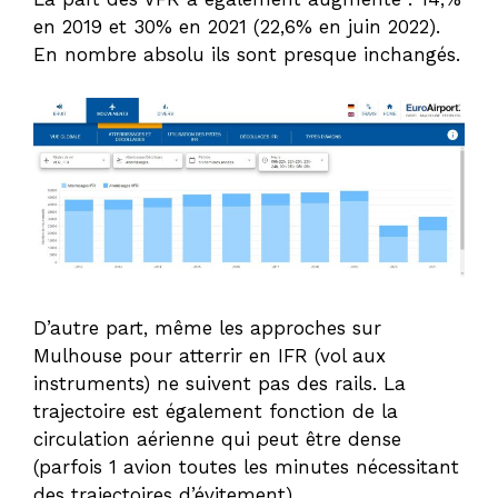
en 2019 et 30% en 2021 (22,6% en juin 2022).
En nombre absolu ils sont presque inchangés.
D’autre part, même les approches sur
Mulhouse pour atterrir en IFR (vol aux
instruments) ne suivent pas des rails. La
trajectoire est également fonction de la
circulation aérienne qui peut être dense
(parfois 1 avion toutes les minutes nécessitant
des trajectoires d’évitement).