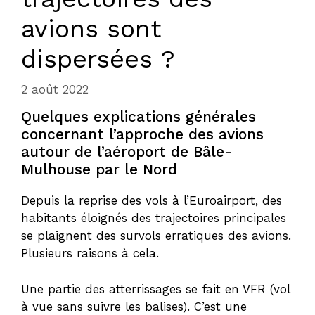
avions sont
dispersées ?
2 août 2022
Quelques explications générales
concernant l’approche des avions
autour de l’aéroport de Bâle-
Mulhouse par le Nord
Depuis la reprise des vols à l’Euroairport, des
habitants éloignés des trajectoires principales
se plaignent des survols erratiques des avions.
Plusieurs raisons à cela.
Une partie des atterrissages se fait en VFR (vol
à vue sans suivre les balises). C’est une