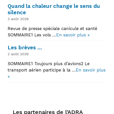
Quand la chaleur change le sens du
silence
3 août 2026
Revue de presse spéciale canicule et santé
SOMMAIRE1 Les vols …
En savoir plus »
Les brèves …
2 août 2026
SOMMAIRE1 Toujours plus d’avions2 Le
transport aérien participe à la …
En savoir plus
»
Les partenaires de l'ADRA