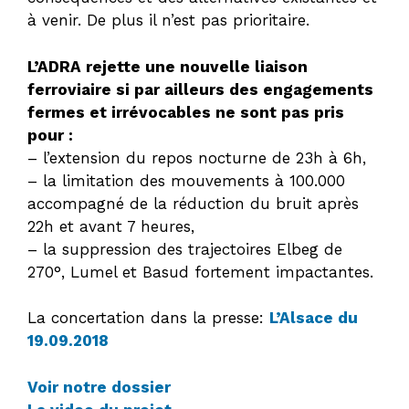
à venir. De plus il n’est pas prioritaire.
L’ADRA rejette une nouvelle liaison
ferroviaire si par ailleurs des engagements
fermes et irrévocables ne sont pas pris
pour :
– l’extension du repos nocturne de 23h à 6h,
– la limitation des mouvements à 100.000
accompagné de la réduction du bruit après
22h et avant 7 heures,
– la suppression des trajectoires Elbeg de
270°, Lumel et Basud fortement impactantes.
La concertation dans la presse:
L’Alsace du
19.09.2018
Voir notre dossier