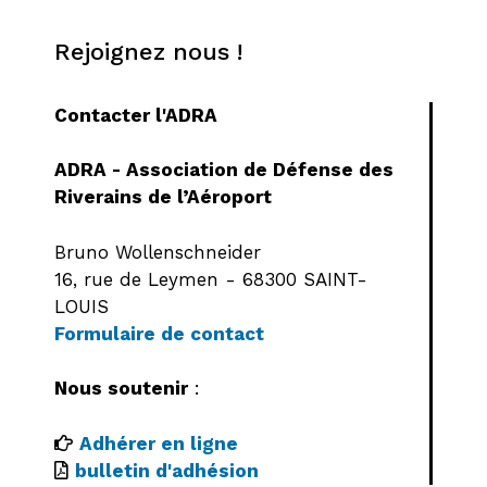
Rejoignez nous !
Contacter l'ADRA
ADRA - Association de Défense des
Riverains de l’Aéroport
Bruno Wollenschneider
16, rue de Leymen - 68300 SAINT-
LOUIS
Formulaire de contact
Nous soutenir
:
Adhérer en ligne
bulletin d'adhésion