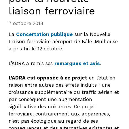
liaison ferroviaire
7 octobre 2018
La
Concertation publique
sur la Nouvelle
Liaison ferroviaire aéroport de Bâle-Mulhouse
a pris fin le 12 octobre.
L’ADRA a remis ses
remarques et avis
.
L’ADRA est opposée à ce projet
en l’état en
raison entre autres des effets induits : une
croissance supplémentaire du traffic aérien et
par conséquent une augmentation
significative des nuisances. Ce projet
ferroviaire, contrairement aux apparences,
n’est pas écologique au regard de ses
conséquences et des alternatives existantes et