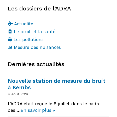
Les dossiers de l’ADRA
Actualité
Le bruit et la santé
Les pollutions
Mesure des nuisances
Dernières actualités
Nouvelle station de mesure du bruit
à Kembs
4 août 2026
L’ADRA était reçue le 9 juillet dans le cadre
des …
En savoir plus »