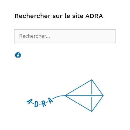
Rechercher sur le site ADRA
Rechercher :
Facebook