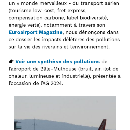
un « monde merveilleux » du transport aérien
(tourisme low-cost, fret express,
compensation carbone, label biodiversité,
énergie verte), notamment à travers son
Euroairport Magazine
, nous dénonçons dans
ce dossier les impacts délétères des pollutions
sur la vie des riverains et l’environnement.
Voir une synthèse des pollutions
de
l’aéroport de Bâle-Mulhouse (bruit, air, ilot de
chaleur, lumineuse et industrielle), présentée à
l’occasion de l’AG 2024.