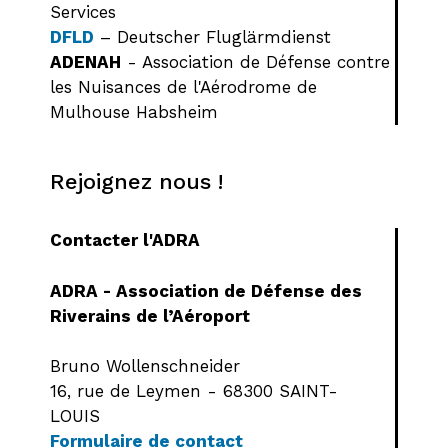
Services
DFLD
– Deutscher Fluglärmdienst
ADENAH
- Association de Défense contre
les Nuisances de l'Aérodrome de
Mulhouse Habsheim
Rejoignez nous !
Contacter l'ADRA
ADRA - Association de Défense des
Riverains de l’Aéroport
Bruno Wollenschneider
16, rue de Leymen - 68300 SAINT-
LOUIS
Formulaire de contact