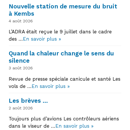
Nouvelle station de mesure du bruit
à Kembs
4 août 2026
L’ADRA était reçue le 9 juillet dans le cadre
des …
En savoir plus »
Quand la chaleur change le sens du
silence
3 août 2026
Revue de presse spéciale canicule et santé Les
vols de …
En savoir plus »
Les brèves …
2 août 2026
Toujours plus d’avions Les contrôleurs aériens
dans le viseur de …
En savoir plus »