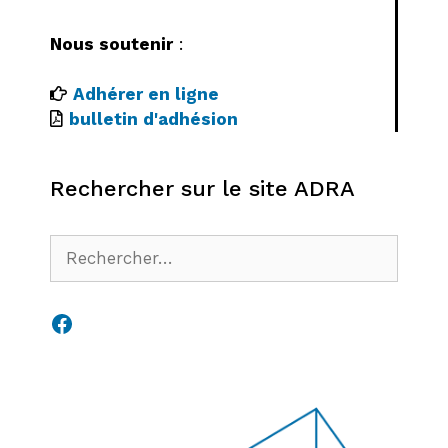
Nous soutenir
:
Adhérer en ligne
bulletin d'adhésion
Rechercher sur le site ADRA
Rechercher :
Facebook