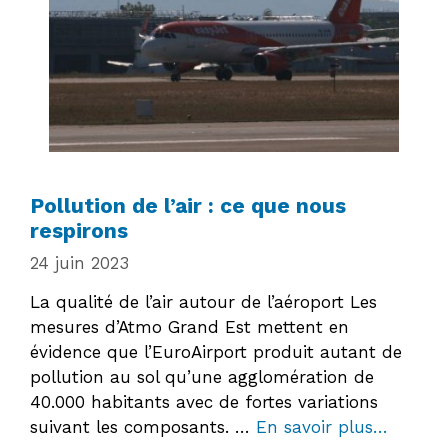
Pollution de l’air : ce que nous
respirons
24 juin 2023
La qualité de l’air autour de l’aéroport Les
mesures d’Atmo Grand Est mettent en
évidence que l’EuroAirport produit autant de
pollution au sol qu’une agglomération de
40.000 habitants avec de fortes variations
suivant les composants. …
En savoir plus…