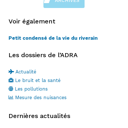
ARCHIVES
Voir également
Petit condensé de la vie du riverain
Les dossiers de l’ADRA
Actualité
Le bruit et la santé
Les pollutions
Mesure des nuisances
Dernières actualités