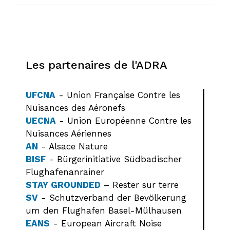
Les partenaires de l'ADRA
UFCNA
- Union Française Contre les
Nuisances des Aéronefs
UECNA
- Union Européenne Contre les
Nuisances Aériennes
AN
- Alsace Nature
BISF
- Bürgerinitiative Südbadischer
Flughafenanrainer
STAY GROUNDED
– Rester sur terre
SV
- Schutzverband der Bevölkerung
um den Flughafen Basel-Mülhausen
EANS
- European Aircraft Noise