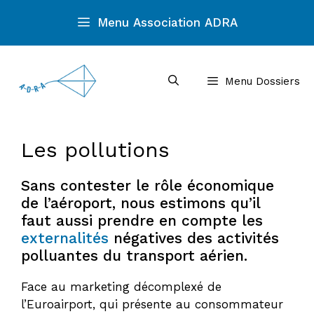
Aller
Menu Association ADRA
au
contenu
Menu Dossiers
Les pollutions
Sans contester le rôle économique
de l’aéroport, nous estimons qu’il
faut aussi prendre en compte les
externalités
négatives des activités
polluantes du transport aérien.
Face au marketing décomplexé de
l’Euroairport, qui présente au consommateur