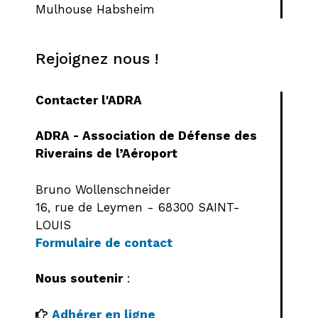
Mulhouse Habsheim
Rejoignez nous !
Contacter l'ADRA
ADRA - Association de Défense des
Riverains de l’Aéroport
Bruno Wollenschneider
16, rue de Leymen - 68300 SAINT-
LOUIS
Formulaire de contact
Nous soutenir
:
Adhérer en ligne