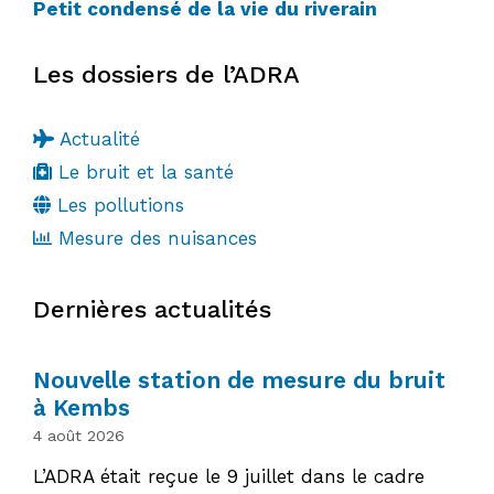
Petit condensé de la vie du riverain
Les dossiers de l’ADRA
Actualité
Le bruit et la santé
Les pollutions
Mesure des nuisances
Dernières actualités
Nouvelle station de mesure du bruit
à Kembs
4 août 2026
L’ADRA était reçue le 9 juillet dans le cadre