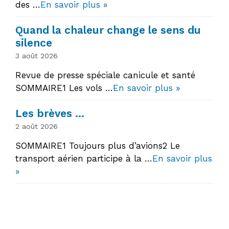
des …
En savoir plus »
Quand la chaleur change le sens du
silence
3 août 2026
Revue de presse spéciale canicule et santé
SOMMAIRE1 Les vols …
En savoir plus »
Les brèves …
2 août 2026
SOMMAIRE1 Toujours plus d’avions2 Le
transport aérien participe à la …
En savoir plus
»