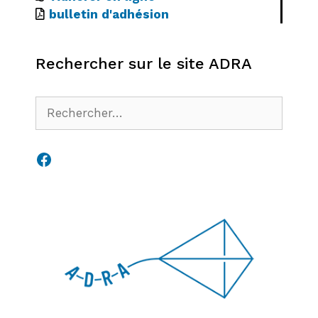
bulletin d'adhésion
Rechercher sur le site ADRA
Rechercher :
Facebook