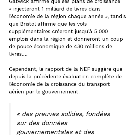
Gatwick affirme que ses plans de croissance
« injecteront 1 milliard de livres dans
l’économie de la région chaque année », tandis
que Bristol affirme que les vols
supplémentaires créeront jusqu’à 5 000
emplois dans la région et donneront un coup
de pouce économique de 430 millions de
livres….
Cependant, le rapport de la NEF suggère que
depuis la précédente évaluation complète de
l’économie de la croissance du transport
aérien par le gouvernement,
« des preuves solides, fondées
sur des données
gouvernementales et des