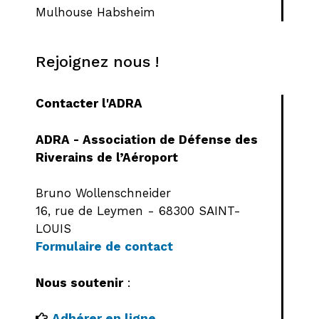
Mulhouse Habsheim
Rejoignez nous !
Contacter l'ADRA
ADRA - Association de Défense des
Riverains de l’Aéroport
Bruno Wollenschneider
16, rue de Leymen - 68300 SAINT-
LOUIS
Formulaire de contact
Nous soutenir
:
Adhérer en ligne