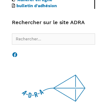
bulletin d'adhésion
Rechercher sur le site ADRA
Rechercher :
Facebook