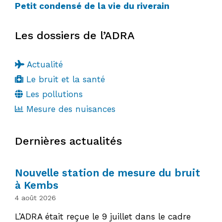
Petit condensé de la vie du riverain
Les dossiers de l’ADRA
Actualité
Le bruit et la santé
Les pollutions
Mesure des nuisances
Dernières actualités
Nouvelle station de mesure du bruit
à Kembs
4 août 2026
L’ADRA était reçue le 9 juillet dans le cadre