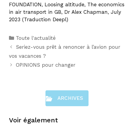
FOUNDATION, Loosing altitude, The economics
in air transport in GB, Dr Alex Chapman, July
2023 (Traduction Deepl)
Catégories
Toute l'actualité
Seriez-vous prêt à renoncer à l’avion pour
vos vacances ?
OPINIONS pour changer
ARCHIVES
Voir également