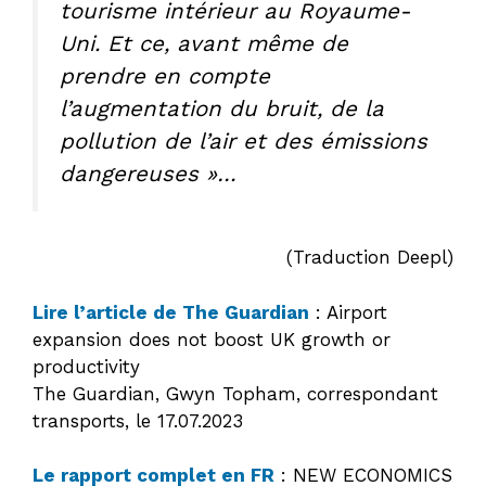
tourisme intérieur au Royaume-
Uni. Et ce, avant même de
prendre en compte
l’augmentation du bruit, de la
pollution de l’air et des émissions
dangereuses »…
(Traduction Deepl)
Lire l’article de The Guardian
: Airport
expansion does not boost UK growth or
productivity
The Guardian, Gwyn Topham, correspondant
transports, le 17.07.2023
Le rapport complet en FR
: NEW ECONOMICS