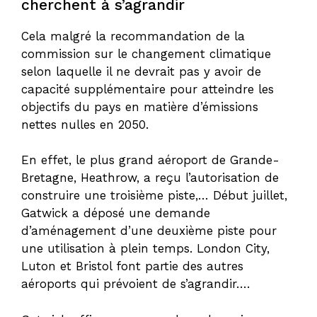
cherchent à s’agrandir
Cela malgré la recommandation de la
commission sur le changement climatique
selon laquelle il ne devrait pas y avoir de
capacité supplémentaire pour atteindre les
objectifs du pays en matière d’émissions
nettes nulles en 2050.
En effet, le plus grand aéroport de Grande-
Bretagne, Heathrow, a reçu l’autorisation de
construire une troisième piste,… Début juillet,
Gatwick a déposé une demande
d’aménagement d’une deuxième piste pour
une utilisation à plein temps. London City,
Luton et Bristol font partie des autres
aéroports qui prévoient de s’agrandir….