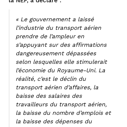
la NEF, a déclaré :
« Le gouvernement a laissé
l’industrie du transport aérien
prendre de l’ampleur en
s’appuyant sur des affirmations
dangereusement dépassées
selon lesquelles elle stimulerait
l’économie du Royaume-Uni. La
réalité, c’est le déclin du
transport aérien d’affaires, la
baisse des salaires des
travailleurs du transport aérien,
la baisse du nombre d’emplois et
la baisse des dépenses du