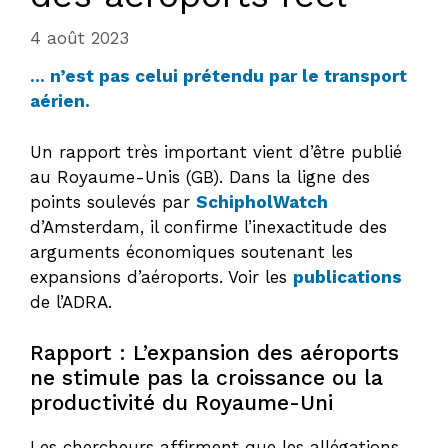
4 août 2023
… n’est pas celui prétendu par le transport
aérien.
Un rapport très important vient d’être publié
au Royaume-Unis (GB). Dans la ligne des
points soulevés par
SchipholWatch
d’Amsterdam, il confirme l’inexactitude des
arguments économiques soutenant les
expansions d’aéroports. Voir les
publications
de l’ADRA.
Rapport : L’expansion des aéroports
ne stimule pas la croissance ou la
productivité du Royaume-Uni
Les chercheurs affirment que les allégations