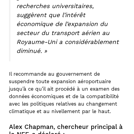
recherches universitaires,
suggèrent que l’intérêt
économique de l’expansion du
secteur du transport aérien au
Royaume-Uni a considérablement
diminué. »
Il recommande au gouvernement de
suspendre toute expansion aéroportuaire
jusqu’à ce qu’il ait procédé à un examen des
données économiques et de la compatibilité
avec les politiques relatives au changement
climatique et au nivellement par le haut.
Alex Chapman, chercheur principal à