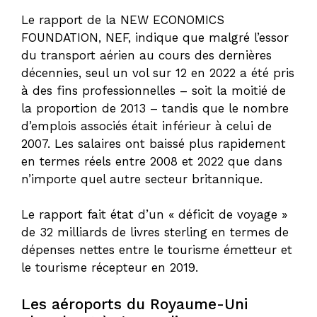
Le rapport de la NEW ECONOMICS
FOUNDATION, NEF, indique que malgré l’essor
du transport aérien au cours des dernières
décennies, seul un vol sur 12 en 2022 a été pris
à des fins professionnelles – soit la moitié de
la proportion de 2013 – tandis que le nombre
d’emplois associés était inférieur à celui de
2007. Les salaires ont baissé plus rapidement
en termes réels entre 2008 et 2022 que dans
n’importe quel autre secteur britannique.
Le rapport fait état d’un « déficit de voyage »
de 32 milliards de livres sterling en termes de
dépenses nettes entre le tourisme émetteur et
le tourisme récepteur en 2019.
Les aéroports du Royaume-Uni