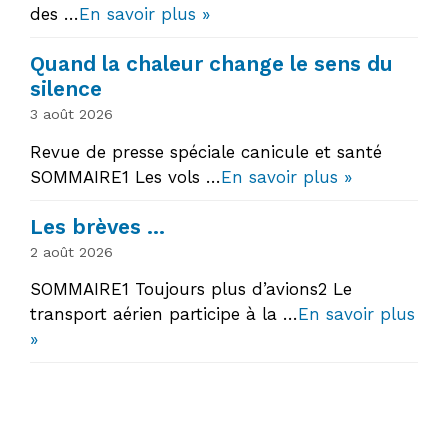
des …
En savoir plus »
Quand la chaleur change le sens du
silence
3 août 2026
Revue de presse spéciale canicule et santé
SOMMAIRE1 Les vols …
En savoir plus »
Les brèves …
2 août 2026
SOMMAIRE1 Toujours plus d’avions2 Le
transport aérien participe à la …
En savoir plus
»