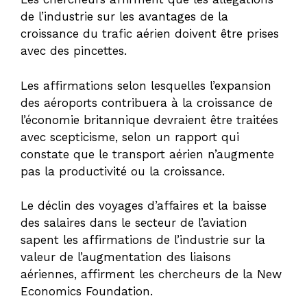
de l’industrie sur les avantages de la
croissance du trafic aérien doivent être prises
avec des pincettes.
Les affirmations selon lesquelles l’expansion
des aéroports contribuera à la croissance de
l’économie britannique devraient être traitées
avec scepticisme, selon un rapport qui
constate que le transport aérien n’augmente
pas la productivité ou la croissance.
Le déclin des voyages d’affaires et la baisse
des salaires dans le secteur de l’aviation
sapent les affirmations de l’industrie sur la
valeur de l’augmentation des liaisons
aériennes, affirment les chercheurs de la New
Economics Foundation.