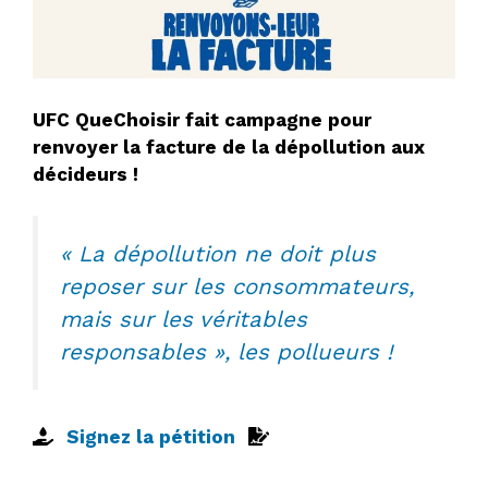
UFC QueChoisir fait campagne pour
renvoyer la facture de la dépollution aux
décideurs !
« La dépollution ne doit plus
reposer sur les consommateurs,
mais sur les véritables
responsables », les pollueurs !
Signez la pétition