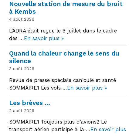
Nouvelle station de mesure du bruit
à Kembs
4 août 2026
L’ADRA était reçue le 9 juillet dans le cadre
des …
En savoir plus »
Quand la chaleur change le sens du
silence
3 août 2026
Revue de presse spéciale canicule et santé
SOMMAIRE1 Les vols …
En savoir plus »
Les brèves …
2 août 2026
SOMMAIRE1 Toujours plus d’avions2 Le
transport aérien participe à la …
En savoir plus