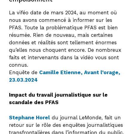
La viféo date de mars 2024, au moment où
nous avons commencé à informer sur les
PFAS. Toute la problématique PFAS est bien
résumée. Rien de nouveau, mais certaines
données et réalités sont tellement énormes
qu’elles nous choquent encore. De nombreux
faits et intervenants dans la vidéo vous sont
connus.
Enquête de
Camille Etienne, Avant l’orage,
23.03.2024
Impact du travail journalistique sur le
scandale des PFAS
Stephane Horel
du journal LeMonde, fait un
retour sur le rôle des enquêtes journalistiques
transfrontalières dans l’information du public.