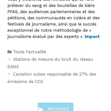
prélever du sang et des bouteilles de bière
PFAS, des audiences parlementaires et des
pétitions, des communautés en colère et des
festivals de journalisme, ainsi que le succès
exceptionnel de notre méthodologie de «
journalisme évalué par des experts ».
Impact
Catégories
Toute l'actualité
Stations de mesure du bruit du réseau
EANS
L’aviation suisse responsable de 27% des
émissions de CO2
ARCHIVES