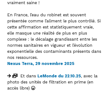
vraiment saine !
En France, l’eau du robinet est souvent
présentée comme l’aliment le plus contrôlé. Si
cette affirmation est statistiquement vraie,
elle masque une réalité de plus en plus
complexe : le décalage grandissant entre les
normes sanitaires en vigueur et l’évolution
exponentielle des contaminants présents dans
nos ressources.
Nexus Terra, 29 novembre 2025
Et dans
LeMonde du 22.10.25
, avec la
photo des unités de filtration en prime (en
accès libre)