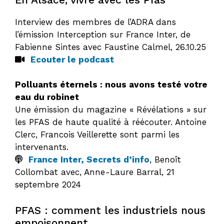
Interview des membres de l’ADRA dans
l’émission Interception sur France Inter, de
Fabienne Sintes avec Faustine Calmel, 26.10.25
Ecouter le podcast
Polluants éternels : nous avons testé votre
eau du robinet
Une émission du magazine « Révélations » sur
les PFAS de haute qualité à réécouter. Antoine
Clerc, Francois Veillerette sont parmi les
intervenants.
France Inter, Secrets d’info
, Benoît
Collombat avec, Anne-Laure Barral, 21
septembre 2024
PFAS : comment les industriels nous
empoisonnent