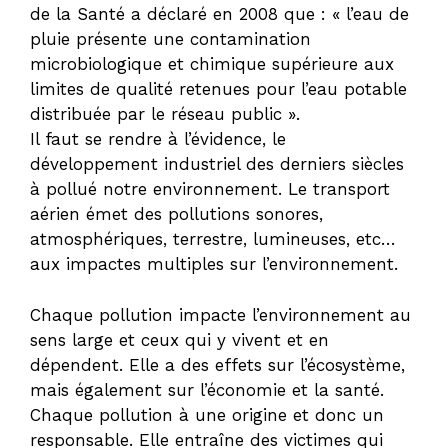
de la Santé a déclaré en 2008 que : « l’eau de
pluie présente une contamination
microbiologique et chimique supérieure aux
limites de qualité retenues pour l’eau potable
distribuée par le réseau public ».
Il faut se rendre à l’évidence, le
développement industriel des derniers siècles
à pollué notre environnement. Le transport
aérien émet des pollutions sonores,
atmosphériques, terrestre, lumineuses, etc…
aux impactes multiples sur l’environnement.
Chaque pollution impacte l’environnement au
sens large et ceux qui y vivent et en
dépendent. Elle a des effets sur l’écosystème,
mais également sur l’économie et la santé.
Chaque pollution à une origine et donc un
responsable. Elle entraîne des victimes qui