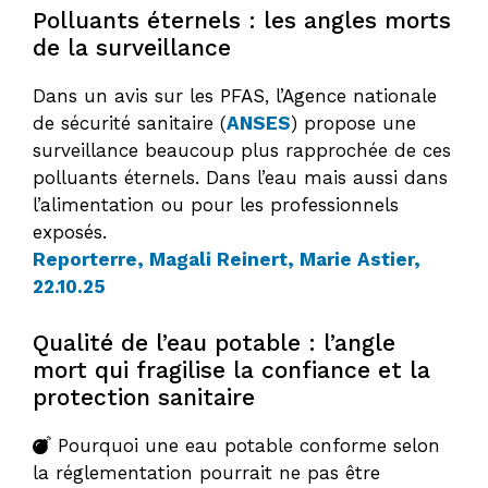
Polluants éternels : les angles morts
de la surveillance
Dans un avis sur les PFAS, l’Agence nationale
de sécurité sanitaire (
ANSES
) propose une
surveillance beaucoup plus rapprochée de ces
polluants éternels. Dans l’eau mais aussi dans
l’alimentation ou pour les professionnels
exposés.
Reporterre, Magali Reinert, Marie Astier,
22.10.25
Qualité de l’eau potable : l’angle
mort qui fragilise la confiance et la
protection sanitaire
Pourquoi une eau potable conforme selon
la réglementation pourrait ne pas être