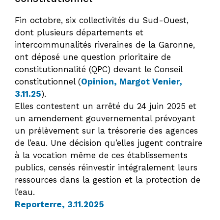
Fin octobre, six collectivités du Sud-Ouest,
dont plusieurs départements et
intercommunalités riveraines de la Garonne,
ont déposé une question prioritaire de
constitutionnalité (QPC) devant le Conseil
constitutionnel (
Opinion, Margot Venier,
3.11.25
).
Elles contestent un arrêté du 24 juin 2025 et
un amendement gouvernemental prévoyant
un prélèvement sur la trésorerie des agences
de l’eau. Une décision qu’elles jugent contraire
à la vocation même de ces établissements
publics, censés réinvestir intégralement leurs
ressources dans la gestion et la protection de
l’eau.
Reporterre, 3.11.2025