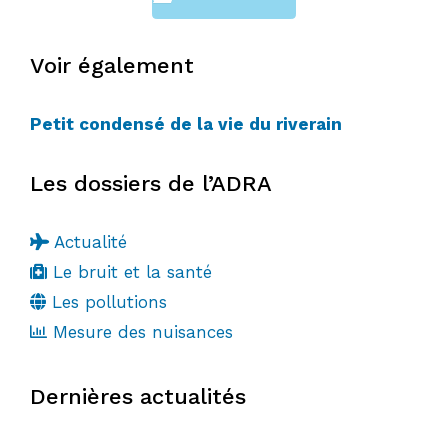
Voir également
Petit condensé de la vie du riverain
Les dossiers de l’ADRA
Actualité
Le bruit et la santé
Les pollutions
Mesure des nuisances
Dernières actualités