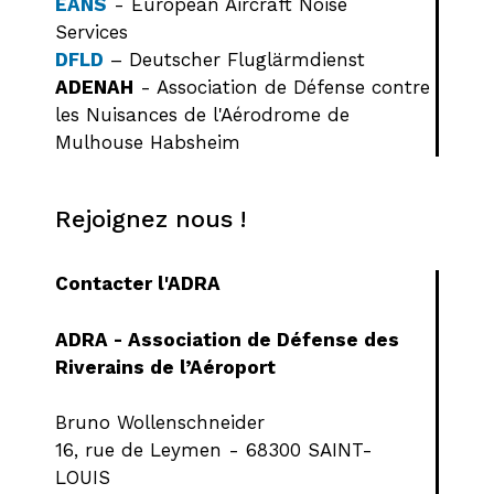
EANS
- European Aircraft Noise
Services
DFLD
– Deutscher Fluglärmdienst
ADENAH
- Association de Défense contre
les Nuisances de l'Aérodrome de
Mulhouse Habsheim
Rejoignez nous !
Contacter l'ADRA
ADRA - Association de Défense des
Riverains de l’Aéroport
Bruno Wollenschneider
16, rue de Leymen - 68300 SAINT-
LOUIS