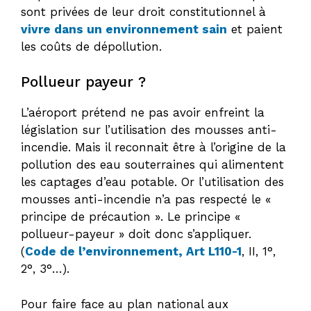
sont privées de leur droit constitutionnel à
vivre dans un environnement sain
et paient
les coûts de dépollution.
Pollueur payeur ?
L’aéroport prétend ne pas avoir enfreint la
législation sur l’utilisation des mousses anti-
incendie. Mais il reconnait être à l’origine de la
pollution des eau souterraines qui alimentent
les captages d’eau potable. Or l’utilisation des
mousses anti-incendie n’a pas respecté le «
principe de précaution ». Le principe «
pollueur-payeur » doit donc s’appliquer.
(
Code de l’environnement, Art L110-1
, II, 1°,
2°, 3°…).
Pour faire face au plan national aux