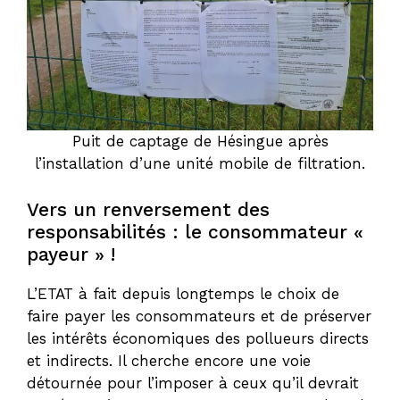
Puit de captage de Hésingue après
l’installation d’une unité mobile de filtration.
Vers un renversement des
responsabilités : le consommateur «
payeur » !
L’ETAT à fait depuis longtemps le choix de
faire payer les consommateurs et de préserver
les intérêts économiques des pollueurs directs
et indirects. Il cherche encore une voie
détournée pour l’imposer à ceux qu’il devrait