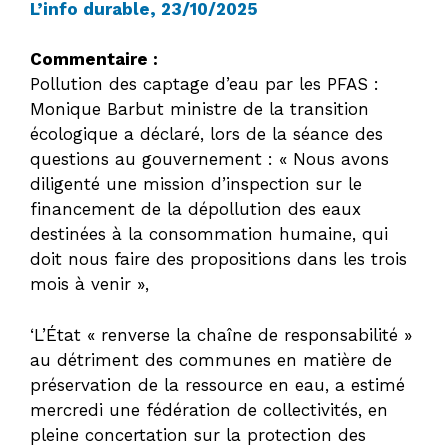
L’info durable, 23/10/2025
Commentaire :
Pollution des captage d’eau par les PFAS :
Monique Barbut ministre de la transition
écologique a déclaré, lors de la séance des
questions au gouvernement : « Nous avons
diligenté une mission d’inspection sur le
financement de la dépollution des eaux
destinées à la consommation humaine, qui
doit nous faire des propositions dans les trois
mois à venir »,
‘L’État « renverse la chaîne de responsabilité »
au détriment des communes en matière de
préservation de la ressource en eau, a estimé
mercredi une fédération de collectivités, en
pleine concertation sur la protection des