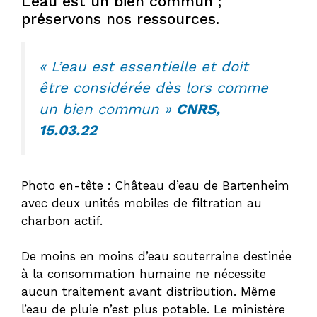
L’eau est un bien commun ;
préservons nos ressources.
« L’eau est essentielle et doit
être considérée dès lors comme
un bien commun »
CNRS,
15.03.22
Photo en-tête : Château d’eau de Bartenheim
avec deux unités mobiles de filtration au
charbon actif.
De moins en moins d’eau souterraine destinée
à la consommation humaine ne nécessite
aucun traitement avant distribution. Même
l’eau de pluie n’est plus potable. Le ministère