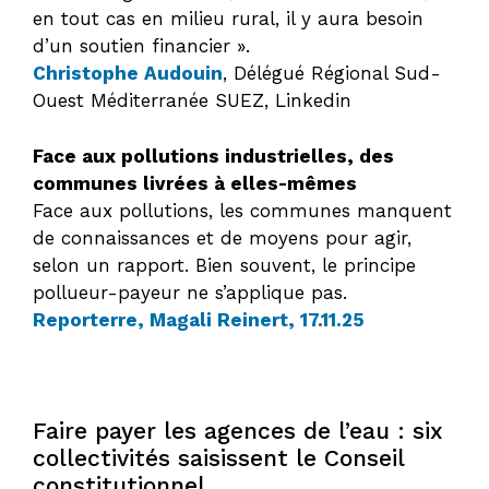
en tout cas en milieu rural, il y aura besoin
d’un soutien financier ».
Christophe Audouin
, Délégué Régional Sud-
Ouest Méditerranée SUEZ, Linkedin
Face aux pollutions industrielles, des
communes livrées à elles-mêmes
Face aux pollutions, les communes manquent
de connaissances et de moyens pour agir,
selon un rapport. Bien souvent, le principe
pollueur-payeur ne s’applique pas.
Reporterre, Magali Reinert, 17.11.25
Faire payer les agences de l’eau : six
collectivités saisissent le Conseil
constitutionnel