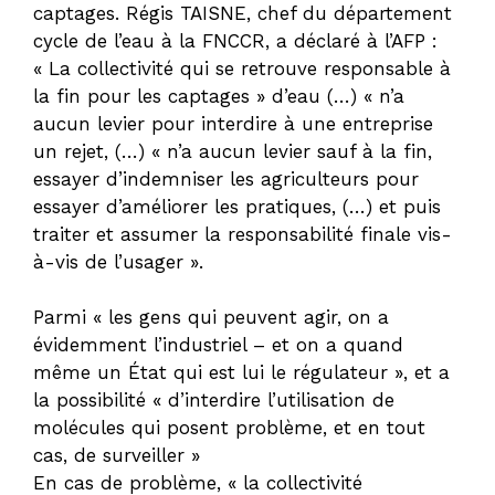
captages. Régis TAISNE, chef du département
cycle de l’eau à la FNCCR, a déclaré à l’AFP :
« La collectivité qui se retrouve responsable à
la fin pour les captages » d’eau (…) « n’a
aucun levier pour interdire à une entreprise
un rejet, (…) « n’a aucun levier sauf à la fin,
essayer d’indemniser les agriculteurs pour
essayer d’améliorer les pratiques, (…) et puis
traiter et assumer la responsabilité finale vis-
à-vis de l’usager ».
Parmi « les gens qui peuvent agir, on a
évidemment l’industriel – et on a quand
même un État qui est lui le régulateur », et a
la possibilité « d’interdire l’utilisation de
molécules qui posent problème, et en tout
cas, de surveiller »
En cas de problème, « la collectivité