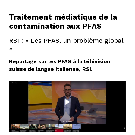
Traitement médiatique de la
contamination aux PFAS
RSI : « Les PFAS, un problème global
»
Reportage sur les PFAS à la télévision
suisse de langue italienne, RSI.