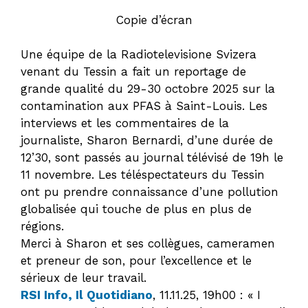
Copie d’écran
Une équipe de la Radiotelevisione Svizera
venant du Tessin a fait un reportage de
grande qualité du 29-30 octobre 2025 sur la
contamination aux PFAS à Saint-Louis. Les
interviews et les commentaires de la
journaliste, Sharon Bernardi, d’une durée de
12’30, sont passés au journal télévisé de 19h le
11 novembre. Les téléspectateurs du Tessin
ont pu prendre connaissance d’une pollution
globalisée qui touche de plus en plus de
régions.
Merci à Sharon et ses collègues, cameramen
et preneur de son, pour l’excellence et le
sérieux de leur travail.
RSI Info, Il Quotidiano
, 11.11.25, 19h00 : « I