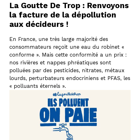
La Goutte De Trop : Renvoyons
la facture de la dépollution
aux décideurs !
En France, une très large majorité des
consommateurs reçoit une eau du robinet «
conforme ». Mais cette conformité a un prix :
nos rivières et nappes phréatiques sont
polluées par des pesticides, nitrates, métaux
lourds, perturbateurs endocriniens et PFAS, les
« polluants éternels ».