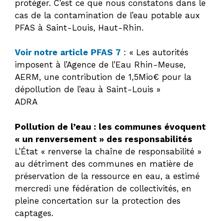
protéger. C’est ce que nous constatons dans le
cas de la contamination de l’eau potable aux
PFAS à Saint-Louis, Haut-Rhin.
Voir notre article PFAS 7
: « Les autorités
imposent à l’Agence de l’Eau Rhin-Meuse,
AERM, une contribution de 1,5Mio€ pour la
dépollution de l’eau à Saint-Louis »
ADRA
Pollution de l’eau : les communes évoquent
« un renversement » des responsabilités
L’État « renverse la chaîne de responsabilité »
au détriment des communes en matière de
préservation de la ressource en eau, a estimé
mercredi une fédération de collectivités, en
pleine concertation sur la protection des
captages.