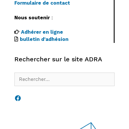
Formulaire de contact
Nous soutenir
:
Adhérer en ligne
bulletin d'adhésion
Rechercher sur le site ADRA
Rechercher :
Facebook