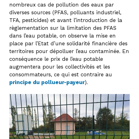
nombreux cas de pollution des eaux par
diverses sources (PFAS, polluants industriel,
TFA, pesticides) et avant l’introduction de la
règlementation sur la limitation des PFAS
dans l’eau potable, on observe la mise en
place par l’Etat d’une solidarité financière des
territoires pour dépolluer l’eau contaminée. En
conséquence le prix de l’eau potable
augmentera pour les collectivités et les
consommateurs, ce qui est contraire au
principe du pollueur-payeur
).