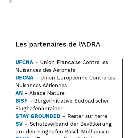
»
Les partenaires de l'ADRA
UFCNA
- Union Française Contre les
Nuisances des Aéronefs
UECNA
- Union Européenne Contre les
Nuisances Aériennes
AN
- Alsace Nature
BISF
- Bürgerinitiative Südbadischer
Flughafenanrainer
STAY GROUNDED
– Rester sur terre
SV
- Schutzverband der Bevölkerung
um den Flughafen Basel-Mülhausen