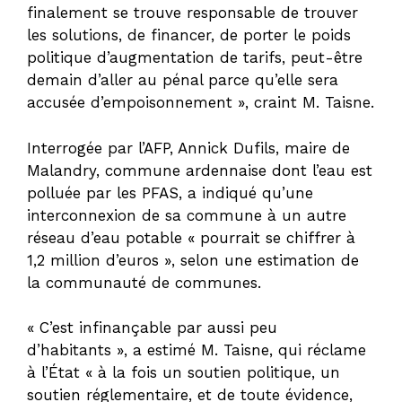
finalement se trouve responsable de trouver
les solutions, de financer, de porter le poids
politique d’augmentation de tarifs, peut-être
demain d’aller au pénal parce qu’elle sera
accusée d’empoisonnement », craint M. Taisne.
Interrogée par l’AFP, Annick Dufils, maire de
Malandry, commune ardennaise dont l’eau est
polluée par les PFAS, a indiqué qu’une
interconnexion de sa commune à un autre
réseau d’eau potable « pourrait se chiffrer à
1,2 million d’euros », selon une estimation de
la communauté de communes.
« C’est infinançable par aussi peu
d’habitants », a estimé M. Taisne, qui réclame
à l’État « à la fois un soutien politique, un
soutien réglementaire, et de toute évidence,