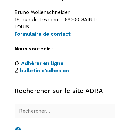
Bruno Wollenschneider
16, rue de Leymen - 68300 SAINT-
LOUIS
Formulaire de contact
Nous soutenir
:
Adhérer en ligne
bulletin d'adhésion
Rechercher sur le site ADRA
Rechercher :
Facebook