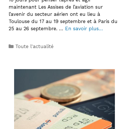
maintenant Les Assises de l’aviation sur
l’avenir du secteur aérien ont eu lieu à
Toulouse du 17 au 19 septembre et à Paris du
25 au 26 septembre. …
En savoir plus…
Catégories
Toute l'actualité