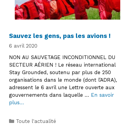
Sauvez les gens, pas les avions !
6 avril 2020
NON AU SAUVETAGE INCONDITIONNEL DU
SECTEUR AÉRIEN ! Le réseau international
Stay Grounded, soutenu par plus de 250
organisations dans le monde (dont l’ADRA),
adressent le 6 avril une Lettre ouverte aux
gouvernements dans laquelle …
En savoir
plus…
Catégories
Toute l'actualité