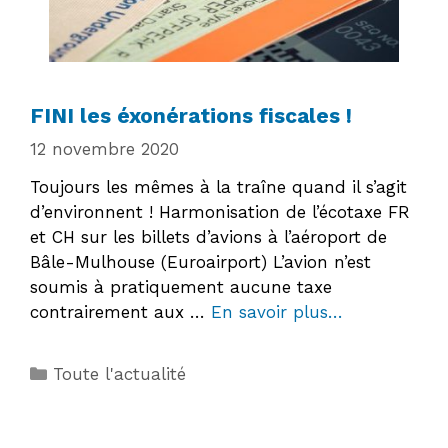
FINI les éxonérations fiscales !
12 novembre 2020
Toujours les mêmes à la traîne quand il s’agit
d’environnent ! Harmonisation de l’écotaxe FR
et CH sur les billets d’avions à l’aéroport de
Bâle-Mulhouse (Euroairport) L’avion n’est
soumis à pratiquement aucune taxe
contrairement aux …
En savoir plus…
Catégories
Toute l'actualité