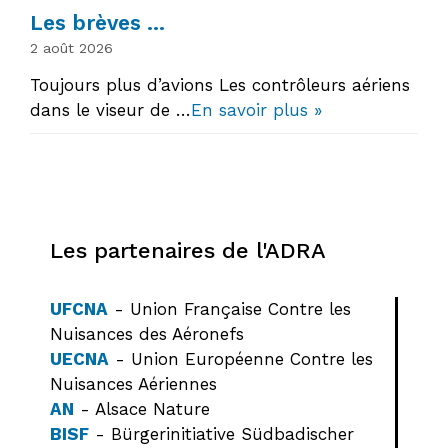
Les brèves …
2 août 2026
Toujours plus d’avions Les contrôleurs aériens
dans le viseur de …
En savoir plus »
Les partenaires de l'ADRA
UFCNA
- Union Française Contre les
Nuisances des Aéronefs
UECNA
- Union Européenne Contre les
Nuisances Aériennes
AN
- Alsace Nature
BISF
- Bürgerinitiative Südbadischer