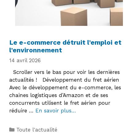
Le e-commerce détruit l’emploi et
l’environnement
14 avril 2026
Scroller vers le bas pour voir les dernières
actualités ! Développement du fret aérien
Avec le développement du e-commerce, les
chaines logistiques d’Amazon et de ses
concurrents utilisent le fret aérien pour
réduire …
En savoir plus…
Catégories
Toute l'actualité