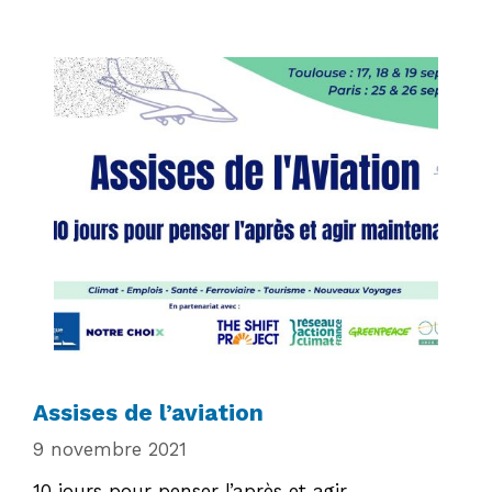
Assises de l’aviation
9 novembre 2021
10 jours pour penser l’après et agir