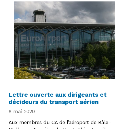
Lettre ouverte aux dirigeants et
décideurs du transport aérien
8 mai 2020
Aux membres du CA de l’aéroport de Bâle-