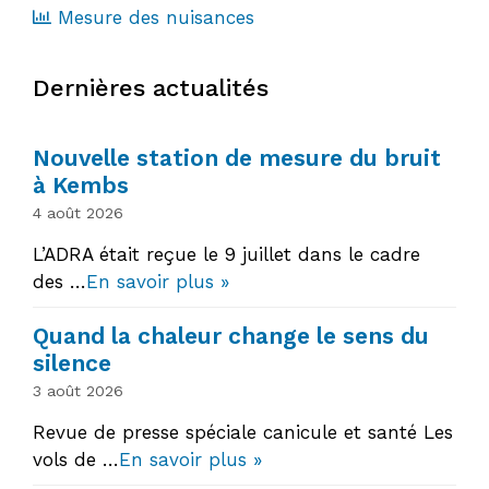
Mesure des nuisances
Dernières actualités
Nouvelle station de mesure du bruit
à Kembs
4 août 2026
L’ADRA était reçue le 9 juillet dans le cadre
des …
En savoir plus »
Quand la chaleur change le sens du
silence
3 août 2026
Revue de presse spéciale canicule et santé Les
vols de …
En savoir plus »