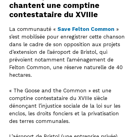
chantent une comptine
contestataire du XVIIIe
La communauté «
Save Felton Common
»
s’est mobilisée pour enregistrer cette chanson
dans le cadre de son opposition aux projets
d’extension de l’aéroport de Bristol, qui
prévoient notamment l’aménagement de
Felton Common, une réserve naturelle de 40
hectares.
« The Goose and the Common » est une
comptine contestataire du XVIIIe siècle
dénonçant l’injustice sociale de la loi sur les
enclos, les droits fonciers et la privatisation
des terres communales.
L’aéroport de Bristol (une entreprise privée)