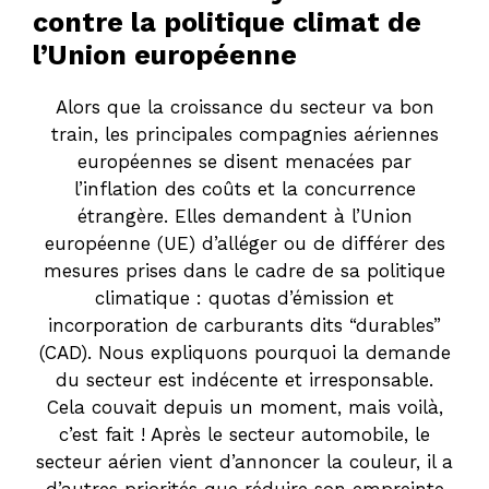
contre la politique climat de
l’Union européenne
Alors que la croissance du secteur va bon
train, les principales compagnies aériennes
européennes se disent menacées par
l’inflation des coûts et la concurrence
étrangère. Elles demandent à l’Union
européenne (UE) d’alléger ou de différer des
mesures prises dans le cadre de sa politique
climatique : quotas d’émission et
incorporation de carburants dits “durables”
(CAD). Nous expliquons pourquoi la demande
du secteur est indécente et irresponsable.
Cela couvait depuis un moment, mais voilà,
c’est fait ! Après le secteur automobile, le
secteur aérien vient d’annoncer la couleur, il a