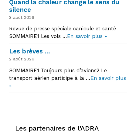
Quand la chaleur change le sens du
silence
3 août 2026
Revue de presse spéciale canicule et santé
SOMMAIRE1 Les vols …
En savoir plus »
Les brèves …
2 août 2026
SOMMAIRE1 Toujours plus d’avions2 Le
transport aérien participe à la …
En savoir plus
»
Les partenaires de l'ADRA