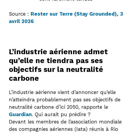
Source :
Rester sur Terre (Stay Grounded), 3
avril 2026
L’industrie aérienne admet
qu’elle ne tiendra pas ses
objectifs sur la neutralité
carbone
L’industrie aérienne vient d’annoncer qu’elle
n’atteindra probablement pas ses objectifs de
neutralité carbone d’ici 2050, rapporte le
Guardian
. Qui aurait pu prédire ?
Devant les membres de l’association mondiale
des compagnies aériennes (Iata) réunis à Rio