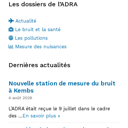
Les dossiers de l’ADRA
Actualité
Le bruit et la santé
Les pollutions
Mesure des nuisances
Dernières actualités
Nouvelle station de mesure du bruit
à Kembs
4 août 2026
L’ADRA était reçue le 9 juillet dans le cadre
des …
En savoir plus »