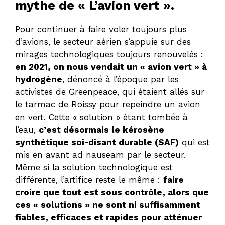
mythe de « L’avion vert ».
Pour continuer à faire voler toujours plus
d’avions, le secteur aérien s’appuie sur des
mirages technologiques toujours renouvelés :
en 2021, on nous vendait un « avion vert » à
hydrogène
, dénoncé à l’époque par les
activistes de Greenpeace, qui étaient allés sur
le tarmac de Roissy pour repeindre un avion
en vert. Cette « solution » étant tombée à
l’eau,
c’est désormais le kérosène
synthétique soi-disant durable (SAF)
qui est
mis en avant ad nauseam par le secteur.
Même si la solution technologique est
différente, l’artifice reste le même :
faire
croire que tout est sous contrôle, alors que
ces « solutions » ne sont ni suffisamment
fiables, efficaces et rapides pour atténuer