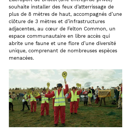
souhaite installer des feux d’atterrissage de
plus de 8 mètres de haut, accompagnés d’une
clôture de 3 mètres et d’infrastructures
adjacentes, au cœur de Felton Common, un
espace communautaire en libre accès qui
abrite une faune et une flore d’une diversité
unique, comprenant de nombreuses espèces
menacées.