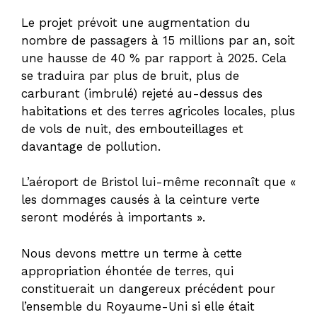
Le projet prévoit une augmentation du
nombre de passagers à 15 millions par an, soit
une hausse de 40 % par rapport à 2025. Cela
se traduira par plus de bruit, plus de
carburant (imbrulé) rejeté au-dessus des
habitations et des terres agricoles locales, plus
de vols de nuit, des embouteillages et
davantage de pollution.
L’aéroport de Bristol lui-même reconnaît que «
les dommages causés à la ceinture verte
seront modérés à importants ».
Nous devons mettre un terme à cette
appropriation éhontée de terres, qui
constituerait un dangereux précédent pour
l’ensemble du Royaume-Uni si elle était