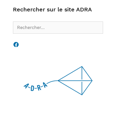
Rechercher sur le site ADRA
Rechercher :
Facebook