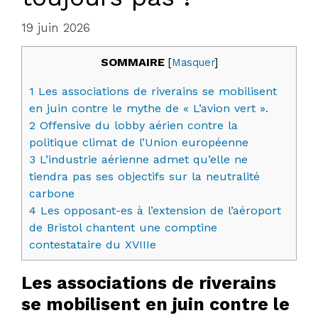
19 juin 2026
SOMMAIRE
[
Masquer
]
1
Les associations de riverains se mobilisent
en juin contre le mythe de « L’avion vert ».
2
Offensive du lobby aérien contre la
politique climat de l’Union européenne
3
L’industrie aérienne admet qu’elle ne
tiendra pas ses objectifs sur la neutralité
carbone
4
Les opposant-es à l’extension de l’aéroport
de Bristol chantent une comptine
contestataire du XVIIIe
Les associations de riverains
se mobilisent en juin contre le