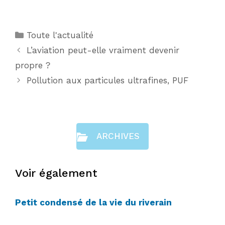
Catégories
Toute l'actualité
L’aviation peut-elle vraiment devenir
propre ?
Pollution aux particules ultrafines, PUF
ARCHIVES
Voir également
Petit condensé de la vie du riverain