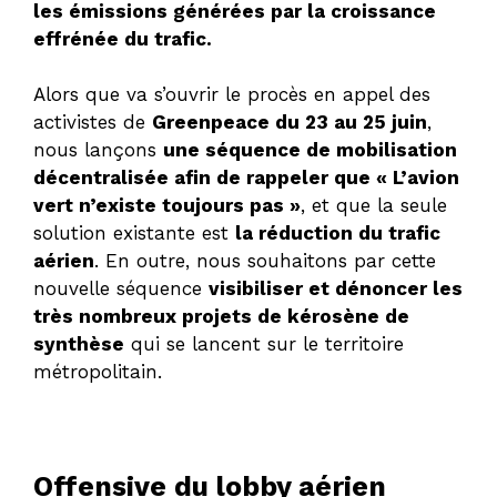
les émissions générées par la croissance
effrénée du trafic.
Alors que va s’ouvrir le procès en appel des
activistes de
Greenpeace du 23 au 25 juin
,
nous lançons
une séquence de mobilisation
décentralisée afin de rappeler que « L’avion
vert n’existe toujours pas »
, et que la seule
solution existante est
la réduction du trafic
aérien
. En outre, nous souhaitons par cette
nouvelle séquence
visibiliser et dénoncer les
très nombreux projets de kérosène de
synthèse
qui se lancent sur le territoire
métropolitain.
Offensive du lobby aérien