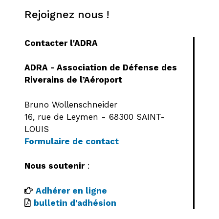
Rejoignez nous !
Contacter l'ADRA
ADRA - Association de Défense des
Riverains de l’Aéroport
Bruno Wollenschneider
16, rue de Leymen - 68300 SAINT-
LOUIS
Formulaire de contact
Nous soutenir
:
Adhérer en ligne
bulletin d'adhésion