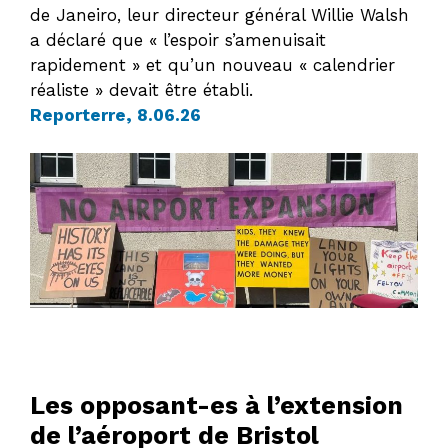
de Janeiro, leur directeur général Willie Walsh
a déclaré que « l’espoir s’amenuisait
rapidement » et qu’un nouveau « calendrier
réaliste » devait être établi.
Reporterre, 8.06.26
Les opposant-es à l’extension
de l’aéroport de Bristol