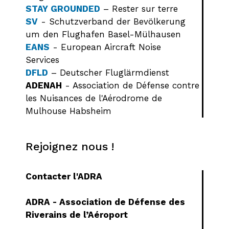
STAY GROUNDED
– Rester sur terre
SV
- Schutzverband der Bevölkerung
um den Flughafen Basel-Mülhausen
EANS
- European Aircraft Noise
Services
DFLD
– Deutscher Fluglärmdienst
ADENAH
- Association de Défense contre
les Nuisances de l'Aérodrome de
Mulhouse Habsheim
Rejoignez nous !
Contacter l'ADRA
ADRA - Association de Défense des
Riverains de l’Aéroport