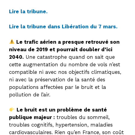
Lire la tribune.
Lire la tribune dans Libération du 7 mars.
Le trafic aérien a presque retrouvé son
niveau de 2019 et pourrait doubler d’ici
2040.
Une catastrophe quand on sait que
cette augmentation du nombre de vols n’est
compatible ni avec nos objectifs climatiques,
ni avec la préservation de la santé des
populations affectées par le bruit et la
pollution de l’air.
Le bruit est un problème de santé
publique majeur :
troubles du sommeil,
troubles cognitifs, hypertension, maladies
cardiovasculaires. Rien qu’en France, son coût