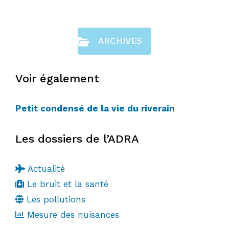
ARCHIVES
Voir également
Petit condensé de la vie du riverain
Les dossiers de l’ADRA
Actualité
Le bruit et la santé
Les pollutions
Mesure des nuisances