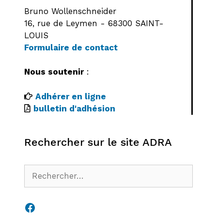
Bruno Wollenschneider
16, rue de Leymen - 68300 SAINT-
LOUIS
Formulaire de contact
Nous soutenir
:
Adhérer en ligne
bulletin d'adhésion
Rechercher sur le site ADRA
Rechercher :
Facebook