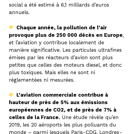
social a été estimé à 6,1 milliards d’euros
annuels.
Chaque année, la pollution de l’air
provoque plus de 250 000 décès en Europe
,
et l’aviation y contribue localement de
manière significative. Les particules ultrafines
émises par les réacteurs d’avion sont plus
petites que celles des moteurs diesel, et donc
plus toxiques. Mais elles ne sont ni
réglementées ni mesurées.
L’aviation commerciale contribue à
hauteur de près de 5% aux émissions
européennes de CO2, et de près de 7% à
celles de la France.
Une étude révèle qu’en
2019, les 20 aéroports les plus polluants du
monde – parmi lesquels Paris-CDG, Londres-