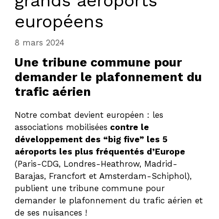
grands aéroports
européens
8 mars 2024
Une tribune commune pour
demander le plafonnement du
trafic aérien
Notre combat devient européen : les
associations mobilisées
contre le
développement des “big five” les 5
aéroports les plus fréquentés d’Europe
(Paris-CDG, Londres-Heathrow, Madrid-
Barajas, Francfort et Amsterdam-Schiphol),
publient une tribune commune pour
demander le plafonnement du trafic aérien et
de ses nuisances !