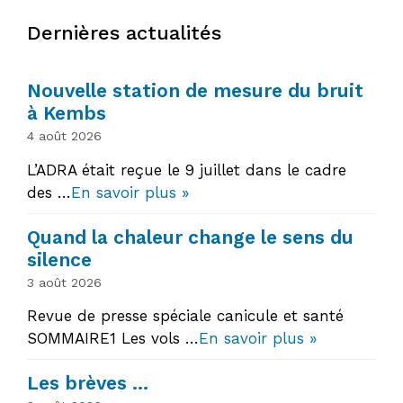
Dernières actualités
Nouvelle station de mesure du bruit
à Kembs
4 août 2026
L’ADRA était reçue le 9 juillet dans le cadre
des …
En savoir plus »
Quand la chaleur change le sens du
silence
3 août 2026
Revue de presse spéciale canicule et santé
SOMMAIRE1 Les vols …
En savoir plus »
Les brèves …