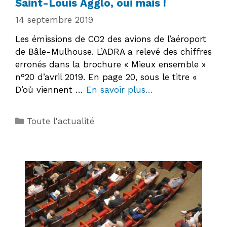
Saint-Louis Agglo, oui mais !
14 septembre 2019
Les émissions de CO2 des avions de l’aéroport
de Bâle-Mulhouse. L’ADRA a relevé des chiffres
erronés dans la brochure « Mieux ensemble »
n°20 d’avril 2019. En page 20, sous le titre «
D’où viennent …
En savoir plus…
Catégories
Toute l'actualité