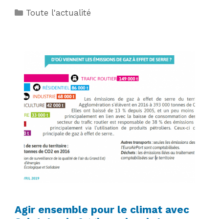
Catégories
Toute l'actualité
Agir ensemble pour le climat avec