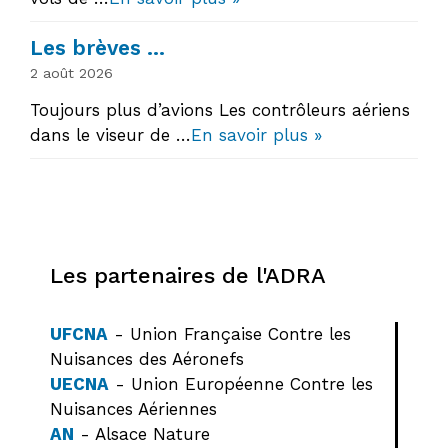
Les brèves …
2 août 2026
Toujours plus d’avions Les contrôleurs aériens
dans le viseur de …
En savoir plus »
Les partenaires de l'ADRA
UFCNA
- Union Française Contre les
Nuisances des Aéronefs
UECNA
- Union Européenne Contre les
Nuisances Aériennes
AN
- Alsace Nature