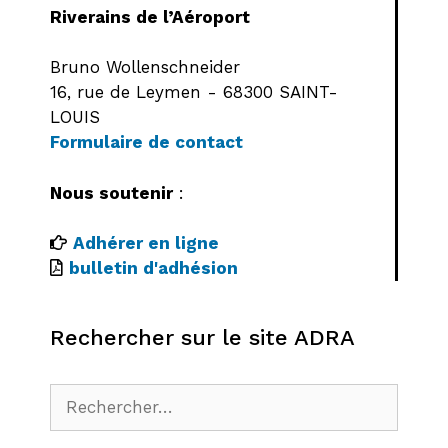
Riverains de l’Aéroport
Bruno Wollenschneider
16, rue de Leymen - 68300 SAINT-
LOUIS
Formulaire de contact
Nous soutenir
:
Adhérer en ligne
bulletin d'adhésion
Rechercher sur le site ADRA
Rechercher :