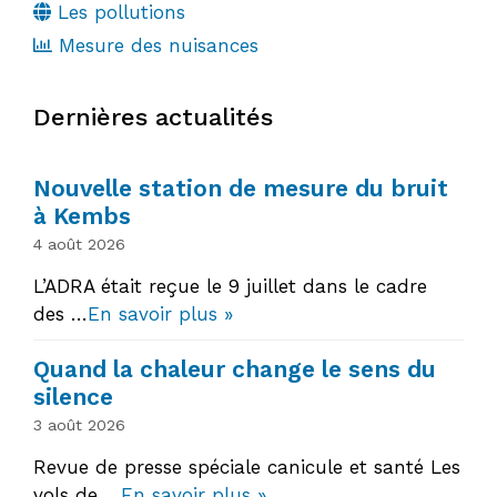
Les pollutions
Mesure des nuisances
Dernières actualités
Nouvelle station de mesure du bruit
à Kembs
4 août 2026
L’ADRA était reçue le 9 juillet dans le cadre
des …
En savoir plus »
Quand la chaleur change le sens du
silence
3 août 2026
Revue de presse spéciale canicule et santé Les
vols de …
En savoir plus »