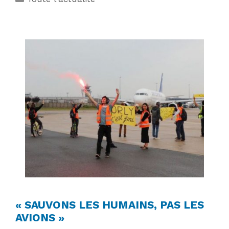
« SAUVONS LES HUMAINS, PAS LES
AVIONS »