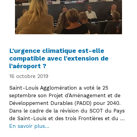
L’urgence climatique est-elle
compatible avec l’extension de
l’aéroport ?
16 octobre 2019
Saint-Louis Agglomération a voté le 25
septembre son Projet d’Aménagement et de
Développement Durables (PADD) pour 2040.
Dans le cadre de la révision du SCOT du Pays
de Saint-Louis et des trois Frontières et du …
En savoir plus…