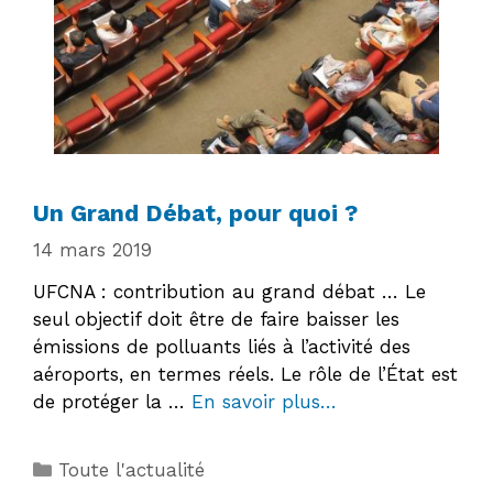
Un Grand Débat, pour quoi ?
14 mars 2019
UFCNA : contribution au grand débat … Le
seul objectif doit être de faire baisser les
émissions de polluants liés à l’activité des
aéroports, en termes réels. Le rôle de l’État est
de protéger la …
En savoir plus…
Catégories
Toute l'actualité