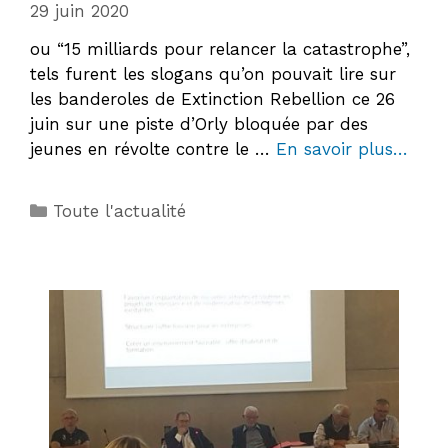
29 juin 2020
ou “15 milliards pour relancer la catastrophe”,
tels furent les slogans qu’on pouvait lire sur
les banderoles de Extinction Rebellion ce 26
juin sur une piste d’Orly bloquée par des
jeunes en révolte contre le …
En savoir plus…
Catégories
Toute l'actualité