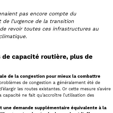
enaient pas encore compte du
de l’urgence de la transition
 de revoir toutes ces infrastructures au
climatique.
de capacité routière, plus de
ntale de la congestion pour mieux la combattre
x problèmes de congestion a généralement été de
’élargir les routes existantes. Or cette mesure s’avère
 capacité ne fait qu’accroître l’utilisation des
t une demande supplémentaire équivalente à la