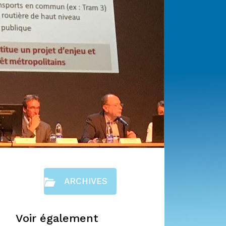
ARCHIVES
Voir également