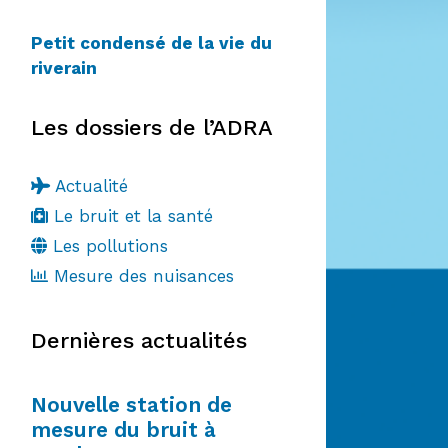
Petit condensé de la vie du
riverain
Les dossiers de l’ADRA
Actualité
Le bruit et la santé
Les pollutions
Mesure des nuisances
Dernières actualités
Nouvelle station de
mesure du bruit à