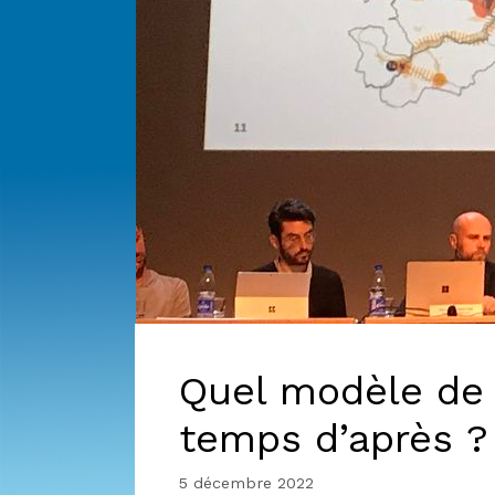
Quel modèle de
temps d’après ?
5 décembre 2022