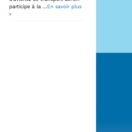
participe à la …
En savoir plus
»