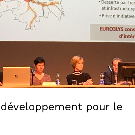
 développement pour le