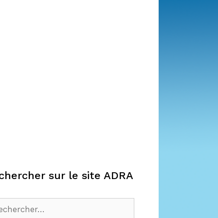
chercher sur le site ADRA
hercher :