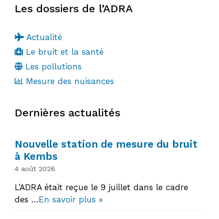
Les dossiers de l’ADRA
Actualité
Le bruit et la santé
Les pollutions
Mesure des nuisances
Dernières actualités
Nouvelle station de mesure du bruit
à Kembs
4 août 2026
L’ADRA était reçue le 9 juillet dans le cadre
des …
En savoir plus »