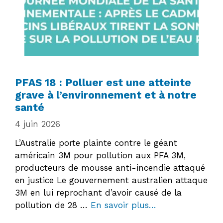
PFAS 18 : Polluer est une atteinte
grave à l’environnement et à notre
santé
4 juin 2026
L’Australie porte plainte contre le géant
américain 3M pour pollution aux PFA 3M,
producteurs de mousse anti-incendie attaqué
en justice Le gouvernement australien attaque
3M en lui reprochant d’avoir causé de la
pollution de 28 …
En savoir plus…