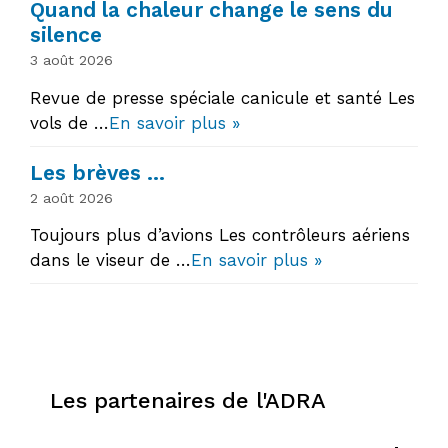
Quand la chaleur change le sens du
silence
3 août 2026
Revue de presse spéciale canicule et santé Les
vols de …
En savoir plus »
Les brèves …
2 août 2026
Toujours plus d’avions Les contrôleurs aériens
dans le viseur de …
En savoir plus »
Les partenaires de l'ADRA