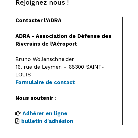
Rejoignez nous !
Contacter l'ADRA
ADRA - Association de Défense des
Riverains de l’Aéroport
Bruno Wollenschneider
16, rue de Leymen - 68300 SAINT-
LOUIS
Formulaire de contact
Nous soutenir
:
Adhérer en ligne
bulletin d'adhésion