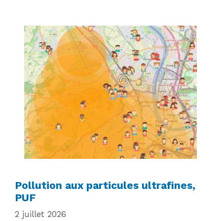
Pollution aux particules ultrafines,
PUF
2 juillet 2026