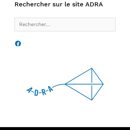
Rechercher sur le site ADRA
Rechercher :
Facebook