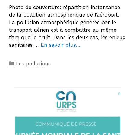
Photo de couverture: répartition instantanée
de la pollution atmosphérique de l’aéroport.
La pollution atmosphérique générée par le
transport aérien est à combattre au même
titre que le bruit. Dans les deux cas, les enjeux
sanitaires …
En savoir plus…
Catégories
Les pollutions