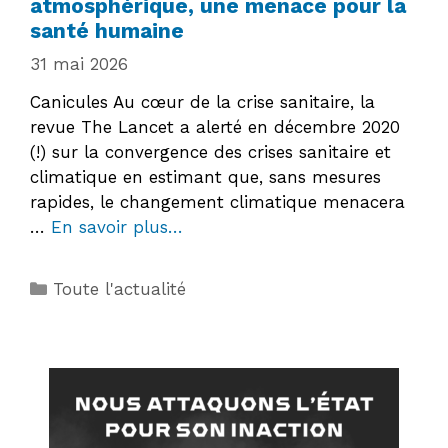
atmosphérique, une menace pour la
santé humaine
31 mai 2026
Canicules Au cœur de la crise sanitaire, la
revue The Lancet a alerté en décembre 2020
(!) sur la convergence des crises sanitaire et
climatique en estimant que, sans mesures
rapides, le changement climatique menacera
…
En savoir plus…
Catégories
Toute l'actualité