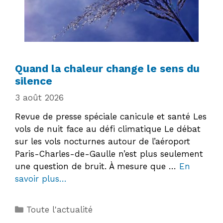
Quand la chaleur change le sens du
silence
3 août 2026
Revue de presse spéciale canicule et santé Les
vols de nuit face au défi climatique Le débat
sur les vols nocturnes autour de l’aéroport
Paris-Charles-de-Gaulle n’est plus seulement
une question de bruit. À mesure que …
En
savoir plus…
Catégories
Toute l'actualité