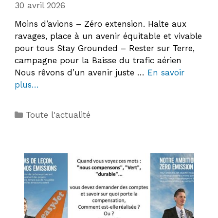
30 avril 2026
Moins d’avions – Zéro extension. Halte aux
ravages, place à un avenir équitable et vivable
pour tous Stay Grounded – Rester sur Terre,
campagne pour la Baisse du trafic aérien
Nous rêvons d’un avenir juste …
En savoir
plus…
Catégories
Toute l'actualité