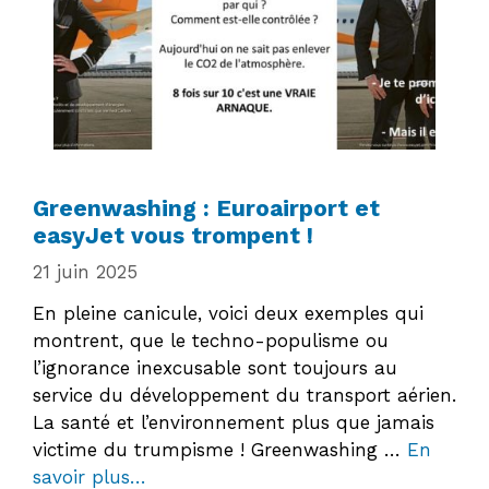
Greenwashing : Euroairport et
easyJet vous trompent !
21 juin 2025
En pleine canicule, voici deux exemples qui
montrent, que le techno-populisme ou
l’ignorance inexcusable sont toujours au
service du développement du transport aérien.
La santé et l’environnement plus que jamais
victime du trumpisme ! Greenwashing …
En
savoir plus…