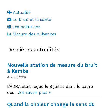
Actualité
Le bruit et la santé
Les pollutions
Mesure des nuisances
Dernières actualités
Nouvelle station de mesure du bruit
à Kembs
4 août 2026
L’ADRA était reçue le 9 juillet dans le cadre
des …
En savoir plus »
Quand la chaleur change le sens du