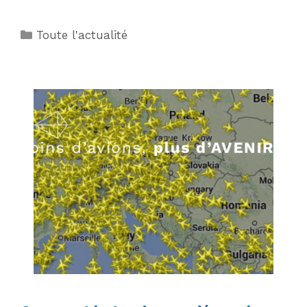
Catégories
Toute l'actualité