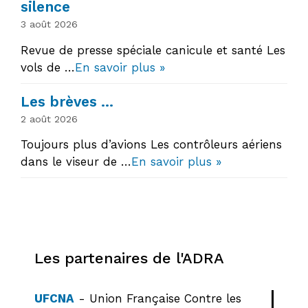
silence
3 août 2026
Revue de presse spéciale canicule et santé Les
vols de …
En savoir plus »
Les brèves …
2 août 2026
Toujours plus d’avions Les contrôleurs aériens
dans le viseur de …
En savoir plus »
Les partenaires de l'ADRA
UFCNA
- Union Française Contre les