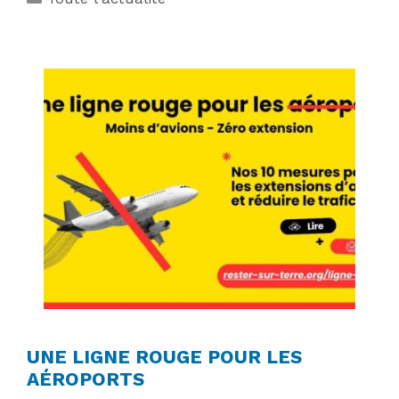
UNE LIGNE ROUGE POUR LES
AÉROPORTS