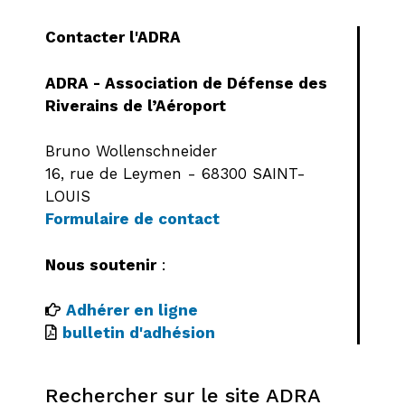
Contacter l'ADRA
ADRA - Association de Défense des
Riverains de l’Aéroport
Bruno Wollenschneider
16, rue de Leymen - 68300 SAINT-
LOUIS
Formulaire de contact
Nous soutenir
:
Adhérer en ligne
bulletin d'adhésion
Rechercher sur le site ADRA