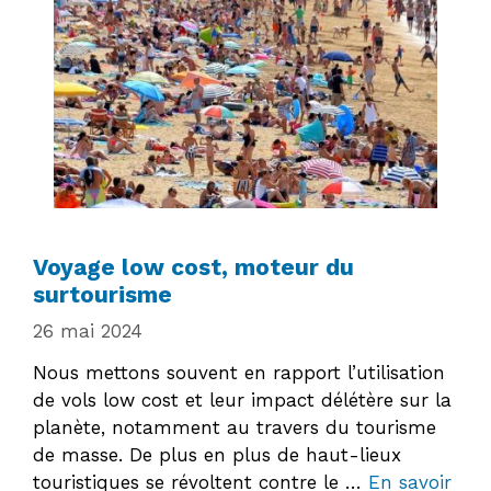
Voyage low cost, moteur du
surtourisme
26 mai 2024
Nous mettons souvent en rapport l’utilisation
de vols low cost et leur impact délétère sur la
planète, notamment au travers du tourisme
de masse. De plus en plus de haut-lieux
touristiques se révoltent contre le …
En savoir