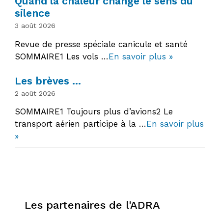
Quand la chaleur change le sens du
silence
3 août 2026
Revue de presse spéciale canicule et santé
SOMMAIRE1 Les vols …
En savoir plus »
Les brèves …
2 août 2026
SOMMAIRE1 Toujours plus d’avions2 Le
transport aérien participe à la …
En savoir plus
»
Les partenaires de l'ADRA