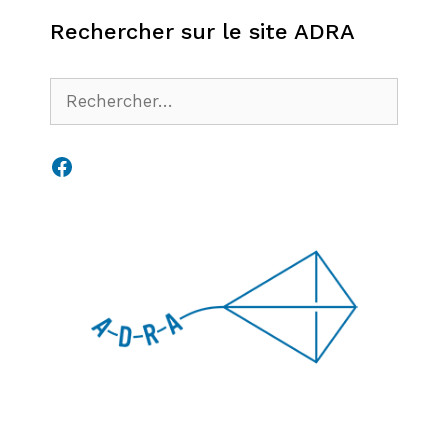
Rechercher sur le site ADRA
Rechercher :
Facebook