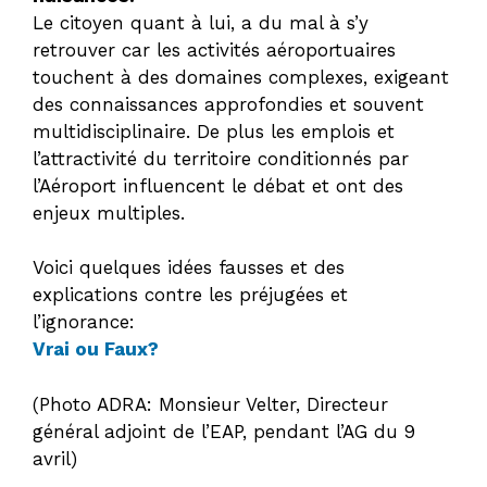
Le citoyen quant à lui, a du mal à s’y
retrouver car les activités aéroportuaires
touchent à des domaines complexes, exigeant
des connaissances approfondies et souvent
multidisciplinaire. De plus les emplois et
l’attractivité du territoire conditionnés par
l’Aéroport influencent le débat et ont des
enjeux multiples.
Voici quelques idées fausses et des
explications contre les préjugées et
l’ignorance:
Vrai ou Faux?
(Photo ADRA: Monsieur Velter, Directeur
général adjoint de l’EAP, pendant l’AG du 9
avril)