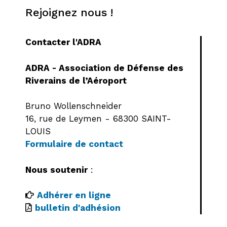
Rejoignez nous !
Contacter l'ADRA
ADRA - Association de Défense des
Riverains de l’Aéroport
Bruno Wollenschneider
16, rue de Leymen - 68300 SAINT-
LOUIS
Formulaire de contact
Nous soutenir
:
Adhérer en ligne
bulletin d'adhésion