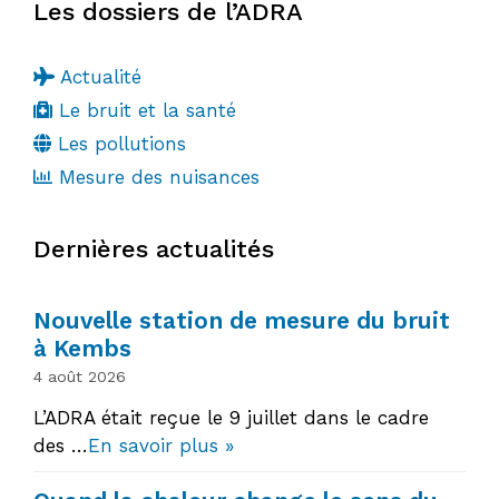
Les dossiers de l’ADRA
Actualité
Le bruit et la santé
Les pollutions
Mesure des nuisances
Dernières actualités
Nouvelle station de mesure du bruit
à Kembs
4 août 2026
L’ADRA était reçue le 9 juillet dans le cadre
des …
En savoir plus »