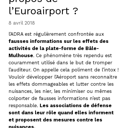
l’Euroairport ?
8 avril 2018
l’ADRA est régulièrement confrontée aux
fausses informations sur les effets des
activités de la plate-forme de Bâle-
Mulhouse
. Ce phénomène très rependu est
couramment utilisé dans le but de tromper
l’auditeur. On appelle cela poliment de l’intox !
Vouloir développer l’Aéroport sans reconnaitre
les effets dommageables et lutter contre les
nuisances, les nier, les minimiser ou mêmes
colporter de fausses informations n’est pas
responsable.
Les associations de défense
sont dans leur rôle quand elles informent
et proposent des mesures contre les
nuisances.