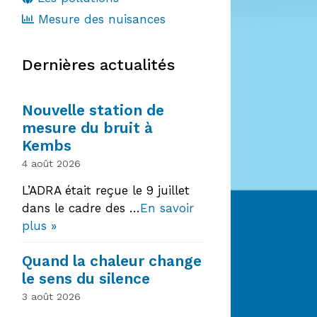
Mesure des nuisances
Dernières actualités
Nouvelle station de
mesure du bruit à
Kembs
4 août 2026
L’ADRA était reçue le 9 juillet
dans le cadre des …
En savoir
plus »
Quand la chaleur change
le sens du silence
3 août 2026