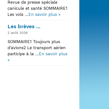
Revue de presse spéciale
canicule et santé SOMMAIRE1
Les vols …
En savoir plus »
Les brèves …
2 août 2026
SOMMAIRE1 Toujours plus
d’avions2 Le transport aérien
participe à la …
En savoir plus
»