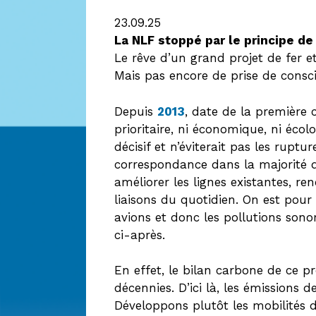
23.09.25
La NLF stoppé par le principe de 
Le rêve d’un grand projet de fer e
Mais pas encore de prise de consci
Depuis
2013
, date de la première 
prioritaire, ni économique, ni éco
décisif et n’éviterait pas les ru
correspondance dans la majorité de
améliorer les lignes existantes, ren
liaisons du quotidien. On est pour
avions et donc les pollutions sonor
ci-après.
En effet, le bilan carbone de ce pr
décennies. D’ici là, les émissions
Développons plutôt les mobilités 